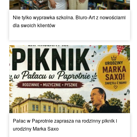
Nie tylko wyprawka szkolna. Biuro-Art z nowościami
dla swoich klientów
Pałac w Paprotnie zaprasza na rodzinny piknik i
urodziny Marka Saxo