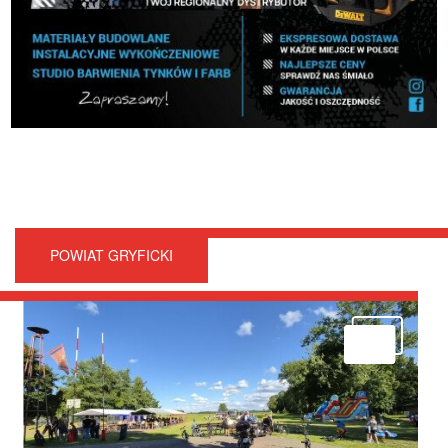
POWIAT GRYFICKI