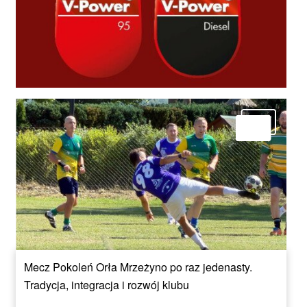
Mecz Pokoleń Orła Mrzeżyno po raz jedenasty.
Tradycja, integracja i rozwój klubu