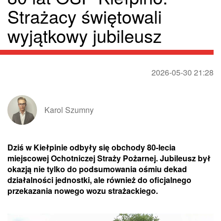
Strażacy świętowali
wyjątkowy jubileusz
2026-05-30 21:28
Karol Szumny
Dziś w Kiełpinie odbyły się obchody 80-lecia
miejscowej Ochotniczej Straży Pożarnej. Jubileusz był
okazją nie tylko do podsumowania ośmiu dekad
działalności jednostki, ale również do oficjalnego
przekazania nowego wozu strażackiego.