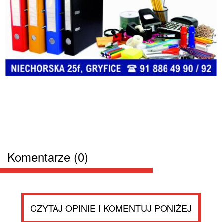
Komentarze (0)
CZYTAJ OPINIE I KOMENTUJ PONIŻEJ