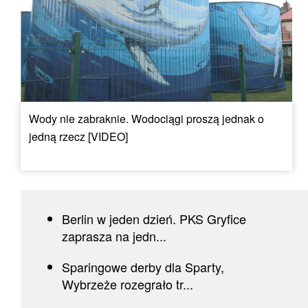
Wody nie zabraknie. Wodociągi proszą jednak o
jedną rzecz [VIDEO]
Berlin w jeden dzień. PKS Gryfice
zaprasza na jedn...
Sparingowe derby dla Sparty,
Wybrzeże rozegrało tr...