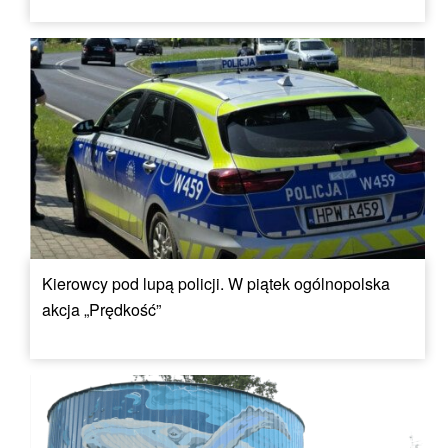
Kierowcy pod lupą policji. W piątek ogólnopolska
akcja „Prędkość”