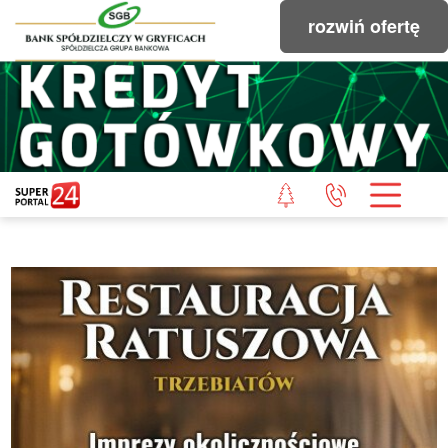
rozwiń ofertę