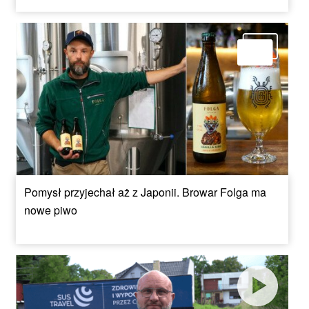
Pomysł przyjechał aż z Japonii. Browar Folga ma
nowe piwo