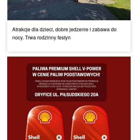
Atrakcje dla dzieci, dobre jedzenie i zabawa do
nocy. Trwa rodzinny festyn