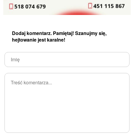
Dodaj komentarz. Pamiętaj! Szanujmy się,
hejtowanie jest karalne!