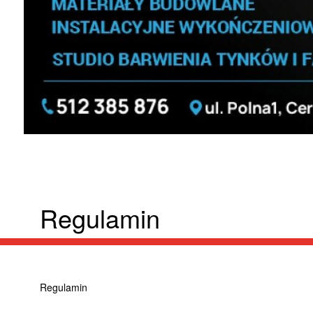
Regulamin
Regulamin