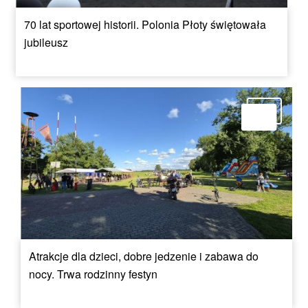
70 lat sportowej historii. Polonia Płoty świętowała
jubileusz
Atrakcje dla dzieci, dobre jedzenie i zabawa do
nocy. Trwa rodzinny festyn