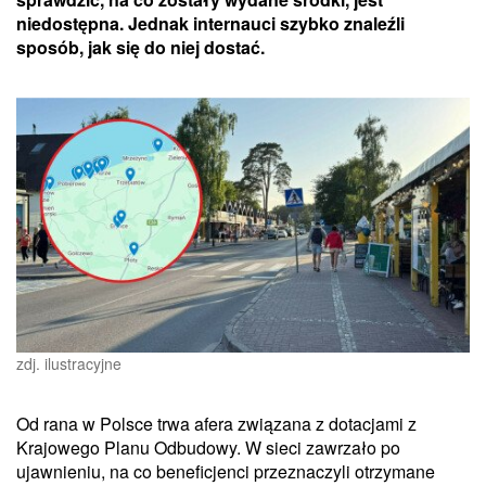
niedostępna. Jednak internauci szybko znaleźli
sposób, jak się do niej dostać.
zdj. ilustracyjne
Od rana w Polsce trwa afera związana z dotacjami z
Krajowego Planu Odbudowy. W sieci zawrzało po
ujawnieniu, na co beneficjenci przeznaczyli otrzymane