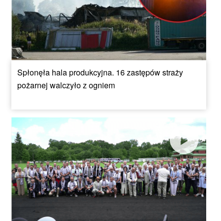
Spłonęła hala produkcyjna. 16 zastępów straży
pożarnej walczyło z ogniem