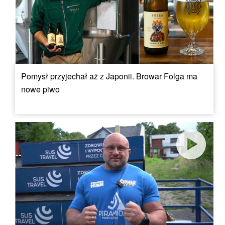
Pomysł przyjechał aż z Japonii. Browar Folga ma
nowe piwo