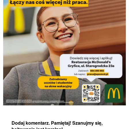
Dodaj komentarz. Pamiętaj! Szanujmy się,