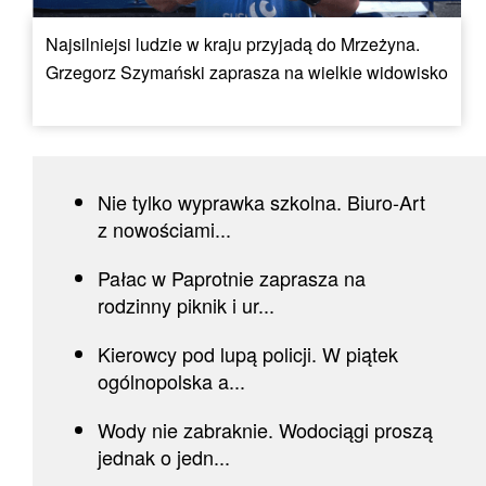
Najsilniejsi ludzie w kraju przyjadą do Mrzeżyna.
Grzegorz Szymański zaprasza na wielkie widowisko
Nie tylko wyprawka szkolna. Biuro-Art
z nowościami...
Pałac w Paprotnie zaprasza na
rodzinny piknik i ur...
Kierowcy pod lupą policji. W piątek
ogólnopolska a...
Wody nie zabraknie. Wodociągi proszą
jednak o jedn...