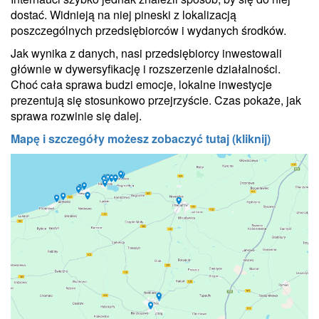
dostać. Widnieją na niej pineski z lokalizacją
poszczególnych przedsiębiorców i wydanych środków.
Jak wynika z danych, nasi przedsiębiorcy inwestowali
głównie w dywersyfikację i rozszerzenie działalności.
Choć cała sprawa budzi emocje, lokalne inwestycje
prezentują się stosunkowo przejrzyście. Czas pokaże, jak
sprawa rozwinie się dalej.
Mapę i szczegóły możesz zobaczyć tutaj (kliknij)