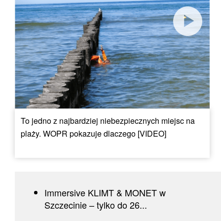
To jedno z najbardziej niebezpiecznych miejsc na
plaży. WOPR pokazuje dlaczego [VIDEO]
Immersive KLIMT & MONET w
Szczecinie – tylko do 26...