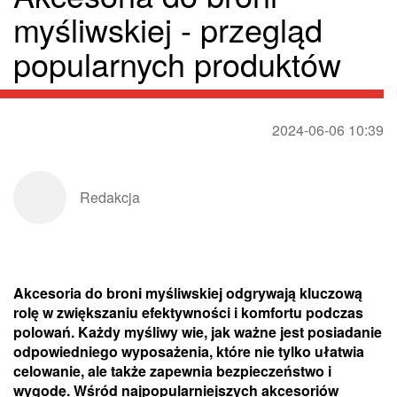
myśliwskiej - przegląd
popularnych produktów
2024-06-06 10:39
Redakcja
Akcesoria do broni myśliwskiej odgrywają kluczową
rolę w zwiększaniu efektywności i komfortu podczas
polowań. Każdy myśliwy wie, jak ważne jest posiadanie
odpowiedniego wyposażenia, które nie tylko ułatwia
celowanie, ale także zapewnia bezpieczeństwo i
wygodę. Wśród najpopularniejszych akcesoriów