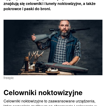
znajdują się celowniki i lunety noktowizyjne, a także
pokrowce i paski do broni.
freepic
Celowniki noktowizyjne
Celowniki noktowizyjne to zaawansowane urządzenia,