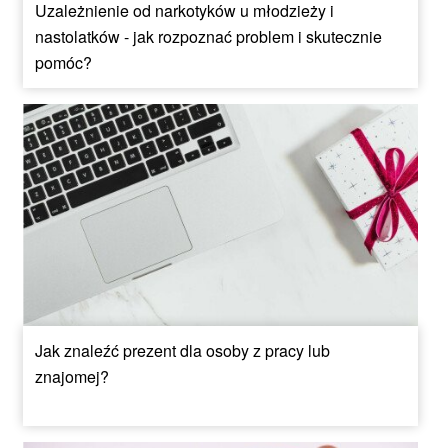
Uzależnienie od narkotyków u młodzieży i
nastolatków - jak rozpoznać problem i skutecznie
pomóc?
Jak znaleźć prezent dla osoby z pracy lub
znajomej?