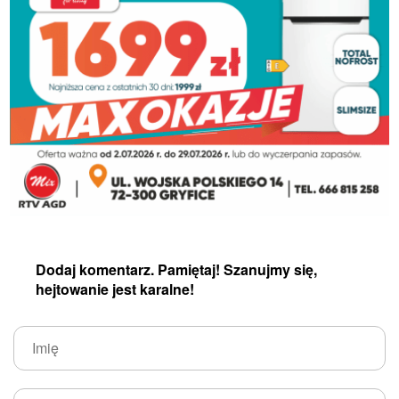
Dodaj komentarz. Pamiętaj! Szanujmy się,
hejtowanie jest karalne!