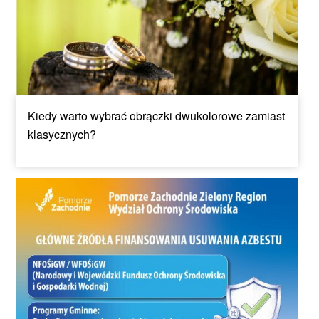
Kiedy warto wybrać obrączki dwukolorowe zamiast
klasycznych?