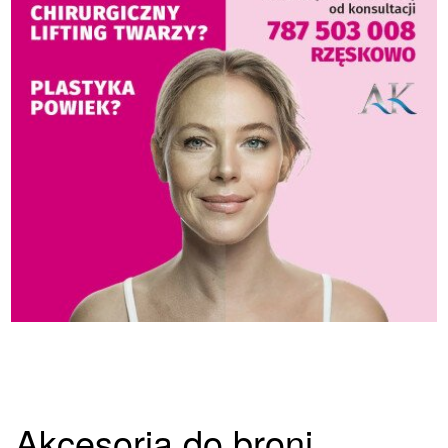
Akcesoria do broni