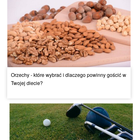
Orzechy - które wybrać i dlaczego powinny gościć w
Twojej diecie?