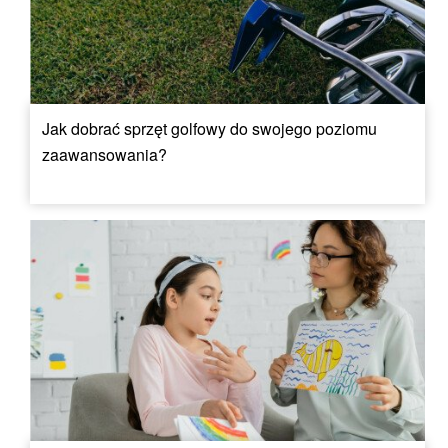
Jak dobrać sprzęt golfowy do swojego poziomu
zaawansowania?