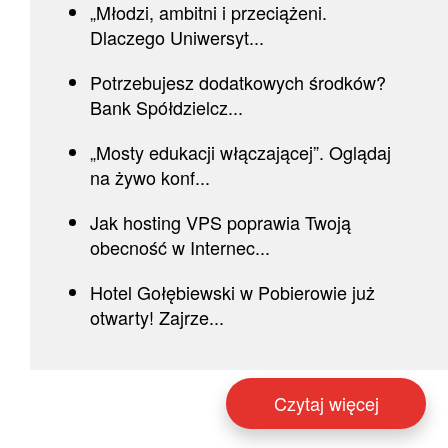
„Młodzi, ambitni i przeciążeni.
Dlaczego Uniwersyt...
Potrzebujesz dodatkowych środków?
Bank Spółdzielcz...
„Mosty edukacji włączającej”. Oglądaj
na żywo konf...
Jak hosting VPS poprawia Twoją
obecność w Internec...
Hotel Gołębiewski w Pobierowie już
otwarty! Zajrze...
Czytaj więcej