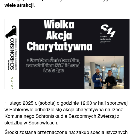
wiele atrakcji.
1 lutego 2025 r. (sobota) o godzinie 12:00 w hali sportowej
w Pobierowie odbędzie się akcja charytatywna na rzecz
Komunalnego Schroniska dla Bezdomnych Zwierząt z
siedzibą w Sosnowicach.
Środki zostaną przeznaczone na: zakup specjalistycznych