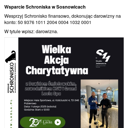
Wsparcie Schroniska w Sosnowicach
Wesprzyj Schronisko finansowo, dokonując darowizny na
konto: 50 9376 1011 2004 0004 1032 0001
W tytule wpisz: darowizna.