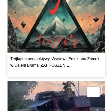
Trójkątne perspektywy. Wystawa Fotoklubu Zamek
w Galerii Brama [ZAPROSZENIE]