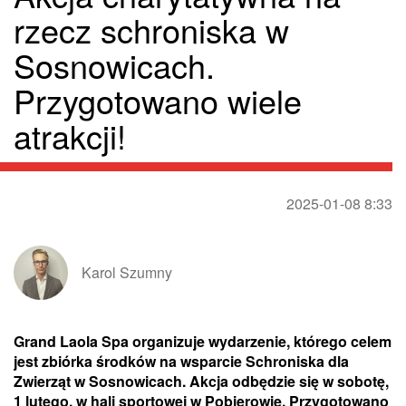
rzecz schroniska w
Sosnowicach.
Przygotowano wiele
atrakcji!
2025-01-08 8:33
Karol Szumny
Grand Laola Spa organizuje wydarzenie, którego celem
jest zbiórka środków na wsparcie Schroniska dla
Zwierząt w Sosnowicach. Akcja odbędzie się w sobotę,
1 lutego, w hali sportowej w Pobierowie. Przygotowano