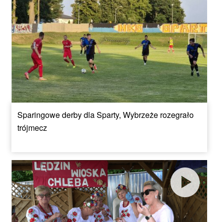
Sparingowe derby dla Sparty, Wybrzeże rozegrało
trójmecz