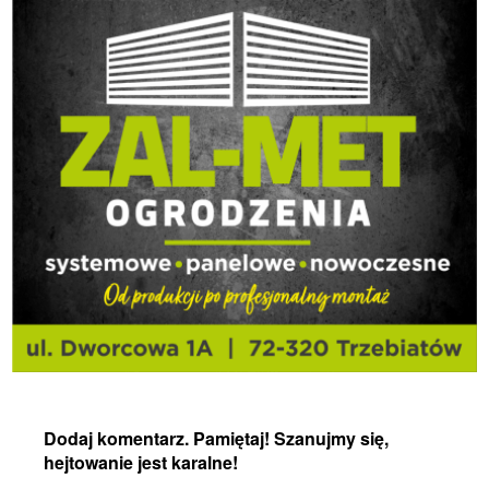
Dodaj komentarz. Pamiętaj! Szanujmy się,
hejtowanie jest karalne!