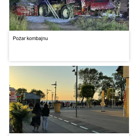
Pożar kombajnu