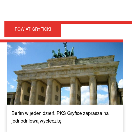
POWIAT GRYFICKI
Berlin w jeden dzień. PKS Gryfice zaprasza na
jednodniową wycieczkę