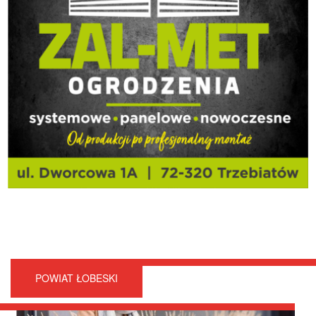
POWIAT ŁOBESKI