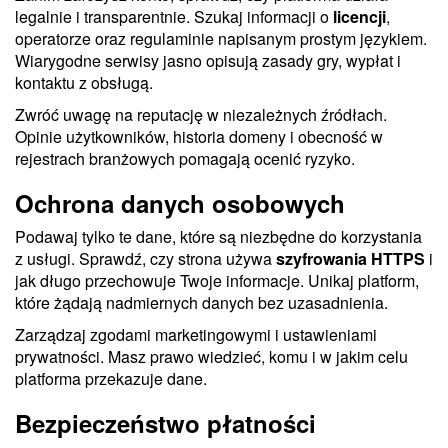
legalnie i transparentnie. Szukaj informacji o
licencji
,
operatorze oraz regulaminie napisanym prostym językiem.
Wiarygodne serwisy jasno opisują zasady gry, wypłat i
kontaktu z obsługą.
Zwróć uwagę na reputację w niezależnych źródłach.
Opinie użytkowników, historia domeny i obecność w
rejestrach branżowych pomagają ocenić ryzyko.
Ochrona danych osobowych
Podawaj tylko te dane, które są niezbędne do korzystania
z usługi. Sprawdź, czy strona używa
szyfrowania HTTPS
i
jak długo przechowuje Twoje informacje. Unikaj platform,
które żądają nadmiernych danych bez uzasadnienia.
Zarządzaj zgodami marketingowymi i ustawieniami
prywatności. Masz prawo wiedzieć, komu i w jakim celu
platforma przekazuje dane.
Bezpieczeństwo płatności