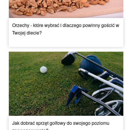
Orzechy - które wybrać i dlaczego powinny gościć w
Twojej diecie?
Jak dobrać sprzęt golfowy do swojego poziomu