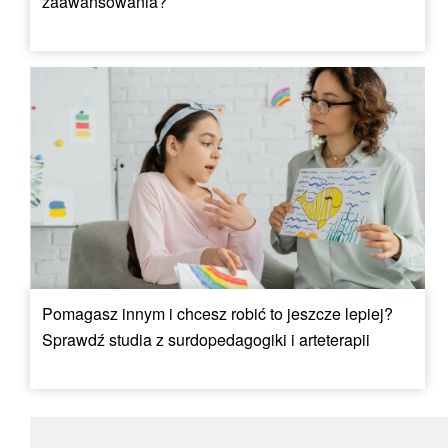
zaawansowania?
Pomagasz innym i chcesz robić to jeszcze lepiej?
Sprawdź studia z surdopedagogiki i arteterapii