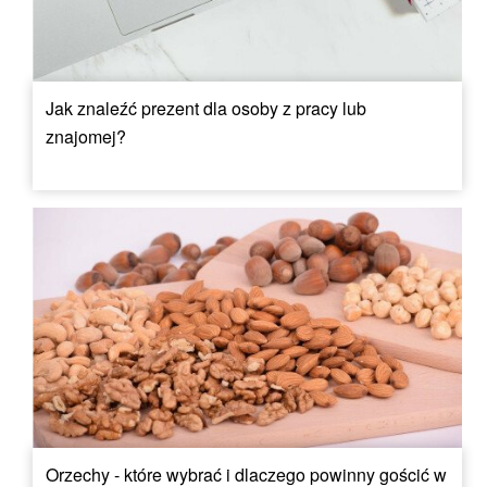
Jak znaleźć prezent dla osoby z pracy lub
znajomej?
Orzechy - które wybrać i dlaczego powinny gościć w