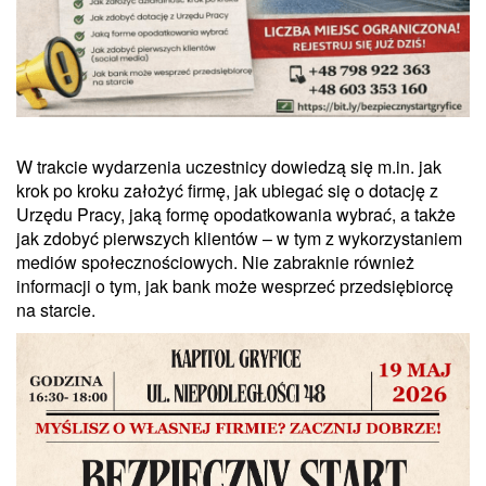
W trakcie wydarzenia uczestnicy dowiedzą się m.in. jak
krok po kroku założyć firmę, jak ubiegać się o dotację z
Urzędu Pracy, jaką formę opodatkowania wybrać, a także
jak zdobyć pierwszych klientów – w tym z wykorzystaniem
mediów społecznościowych. Nie zabraknie również
informacji o tym, jak bank może wesprzeć przedsiębiorcę
na starcie.