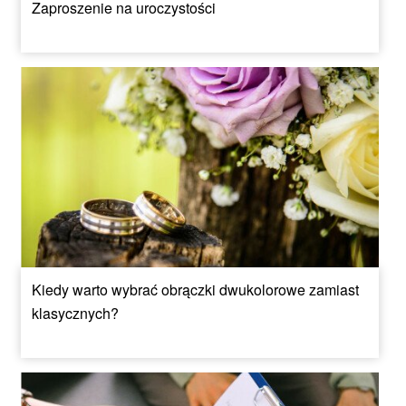
Zaproszenie na uroczystości
Kiedy warto wybrać obrączki dwukolorowe zamiast
klasycznych?