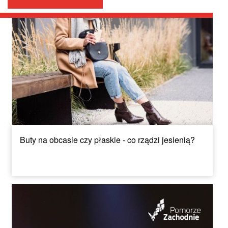
Buty na obcasie czy płaskie - co rządzi jesienią?