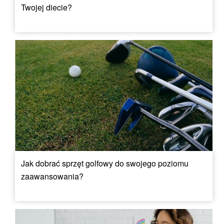
Twojej diecie?
Jak dobrać sprzęt golfowy do swojego poziomu
zaawansowania?