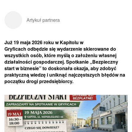
Artykuł partnera
Już 19 maja 2026 roku w Kapitolu w
Gryficach odbędzie się wydarzenie skierowane do
wszystkich osób, które myślą o założeniu własnej
działalności gospodarczej. Spotkanie „Bezpieczny
start w biznesie” to doskonała okazja, aby zdobyć
praktyczną wiedzę i uniknąć najczęstszych błędów na
początku drogi przedsiębiorcy.