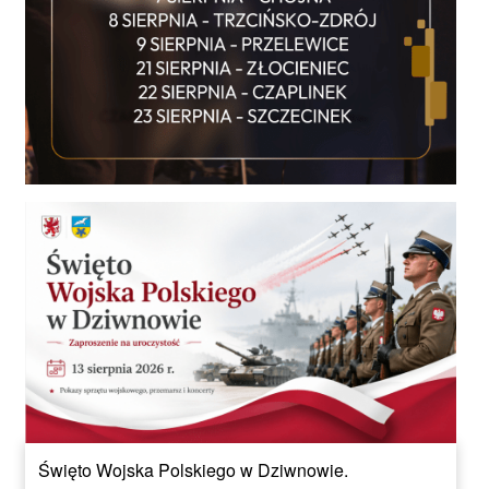
Święto Wojska Polskiego w Dziwnowie.