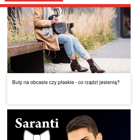
Buty na obcasie czy płaskie - co rządzi jesienią?