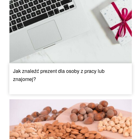
Jak znaleźć prezent dla osoby z pracy lub
znajomej?