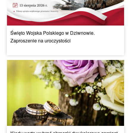
Święto Wojska Polskiego w Dziwnowie.
Zaproszenie na uroczystości