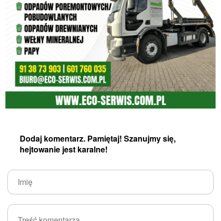
Dodaj komentarz. Pamiętaj! Szanujmy się,
hejtowanie jest karalne!