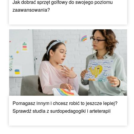
Jak dobrać sprzęt golfowy do swojego poziomu
zaawansowania?
Pomagasz innym i chcesz robić to jeszcze lepiej?
Sprawdź studia z surdopedagogiki i arteterapii