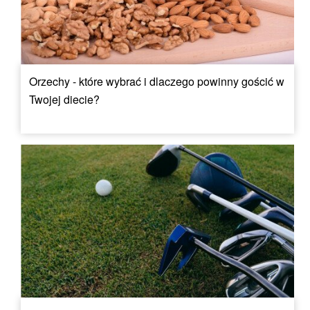
Orzechy - które wybrać i dlaczego powinny gościć w
Twojej diecie?