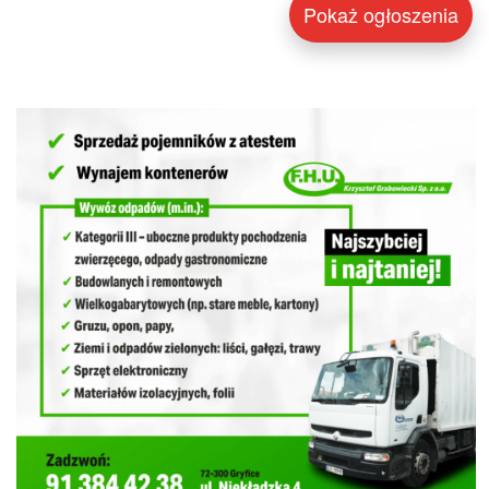
Pokaż ogłoszenia