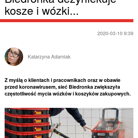
kosze i wózki...
2020-03-10 9:39
Katarzyna Adamiak
Z myślą o klientach i pracownikach oraz w obawie
przed koronawirusem, sieć Biedronka zwiększyła
częstotliwość mycia wózków i koszyków zakupowych.