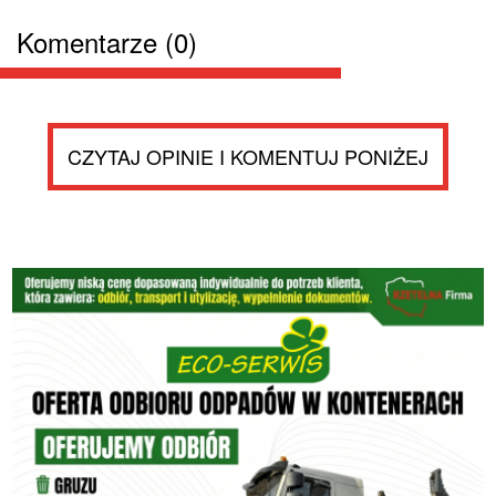
Komentarze (0)
CZYTAJ OPINIE I KOMENTUJ PONIŻEJ