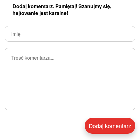
Dodaj komentarz. Pamiętaj! Szanujmy się,
hejtowanie jest karalne!