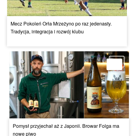
Mecz Pokoleń Orła Mrzeżyno po raz jedenasty.
Tradycja, integracja i rozwój klubu
Pomysł przyjechał aż z Japonii. Browar Folga ma
nowe piwo