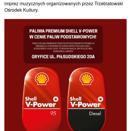
imprez muzycznych organizowanych przez Trzebiatowski
Ośrodek Kultury.