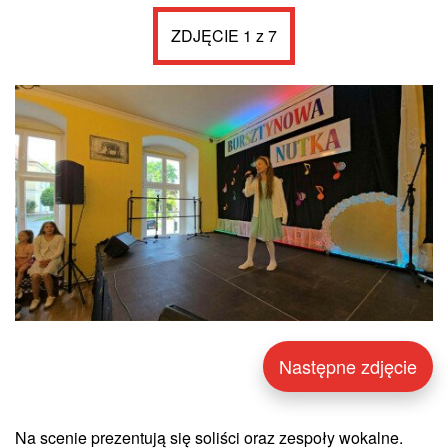
ZDJĘCIE 1 z 7
Następne zdjęcie
Na scenie prezentują się soliści oraz zespoły wokalne.