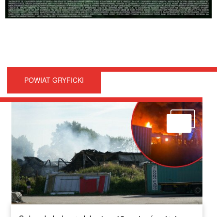
POWIAT GRYFICKI