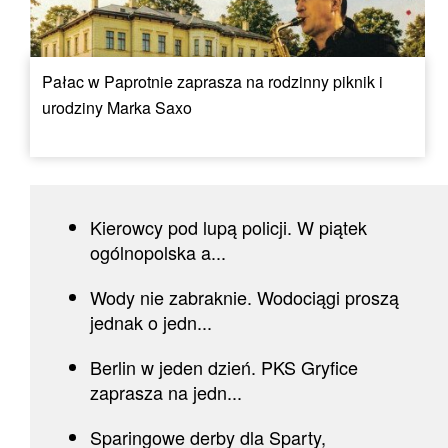
Pałac w Paprotnie zaprasza na rodzinny piknik i
urodziny Marka Saxo
Kierowcy pod lupą policji. W piątek
ogólnopolska a...
Wody nie zabraknie. Wodociągi proszą
jednak o jedn...
Berlin w jeden dzień. PKS Gryfice
zaprasza na jedn...
Sparingowe derby dla Sparty,