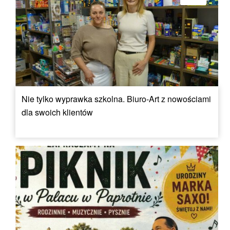
Nie tylko wyprawka szkolna. Biuro-Art z nowościami
dla swoich klientów