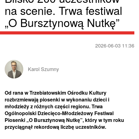
na scenie. Trwa festiwal
„O Bursztynową Nutkę”
2026-06-03 11:36
Karol Szumny
Od rana w Trzebiatowskim Ośrodku Kultury
rozbrzmiewają piosenki w wykonaniu dzieci i
młodzieży z różnych części regionu. Trwa
Ogólnopolski Dziecięco-Młodzieżowy Festiwal
Piosenki „O Bursztynową Nutkę”, który w tym roku
przyciągnął rekordową liczbę uczestników.