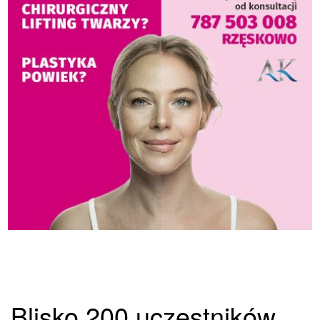
Blisko 200 uczestników