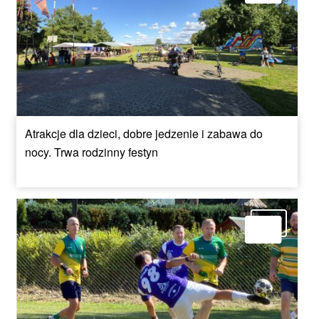
Atrakcje dla dzieci, dobre jedzenie i zabawa do
nocy. Trwa rodzinny festyn