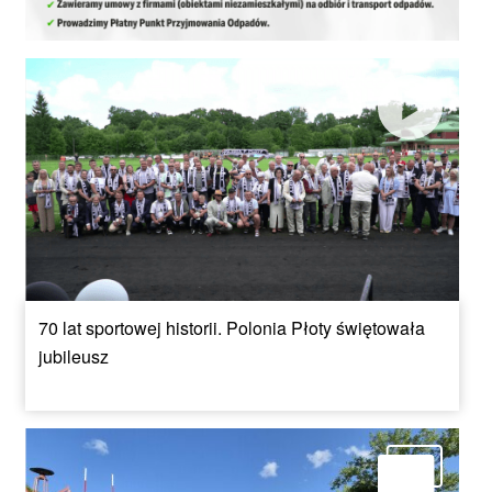
70 lat sportowej historii. Polonia Płoty świętowała
jubileusz