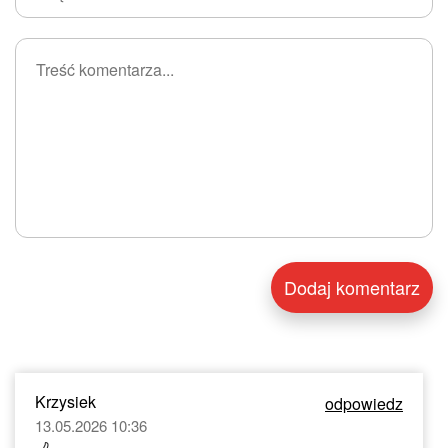
Krzysiek
odpowiedz
13.05.2026 10:36