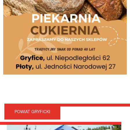
POWIAT GRYFICKI