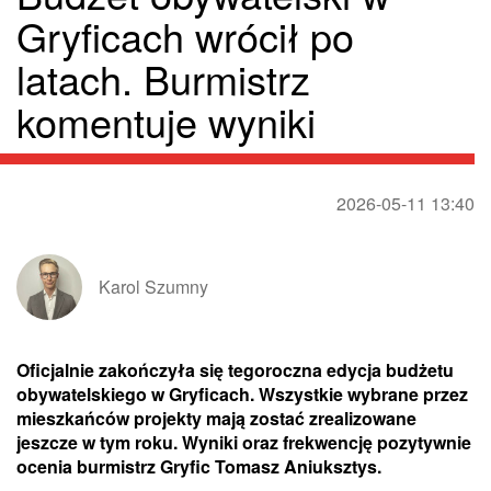
Gryficach wrócił po
latach. Burmistrz
komentuje wyniki
2026-05-11 13:40
Karol Szumny
Oficjalnie zakończyła się tegoroczna edycja budżetu
obywatelskiego w Gryficach. Wszystkie wybrane przez
mieszkańców projekty mają zostać zrealizowane
jeszcze w tym roku. Wyniki oraz frekwencję pozytywnie
ocenia burmistrz Gryfic Tomasz Aniuksztys.