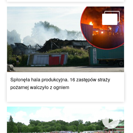
Spłonęła hala produkcyjna. 16 zastępów straży
pożarnej walczyło z ogniem