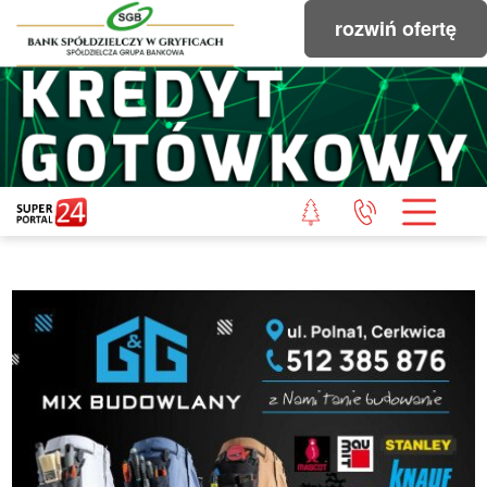
rozwiń ofertę