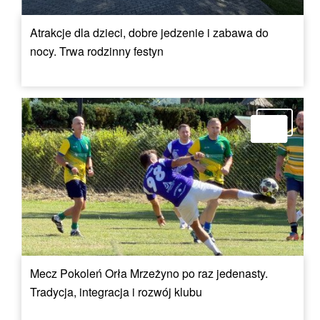
Atrakcje dla dzieci, dobre jedzenie i zabawa do
nocy. Trwa rodzinny festyn
Mecz Pokoleń Orła Mrzeżyno po raz jedenasty.
Tradycja, integracja i rozwój klubu