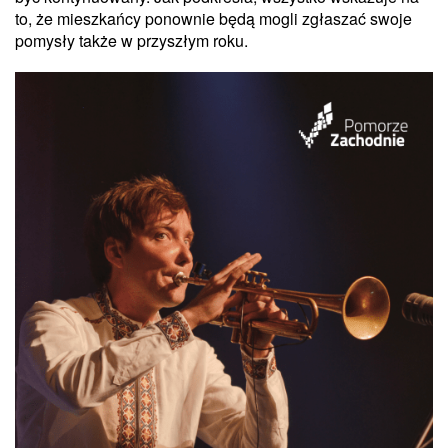
to, że mieszkańcy ponownie będą mogli zgłaszać swoje
pomysły także w przyszłym roku.