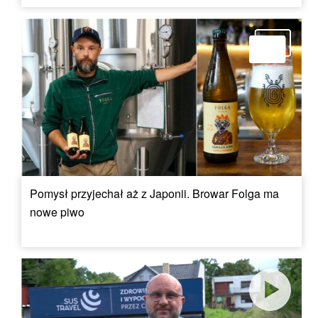
Pomysł przyjechał aż z Japonii. Browar Folga ma
nowe piwo