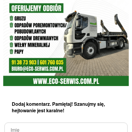
Dodaj komentarz. Pamiętaj! Szanujmy się,
hejtowanie jest karalne!