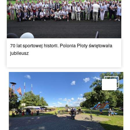
70 lat sportowej historii. Polonia Płoty świętowała
jubileusz