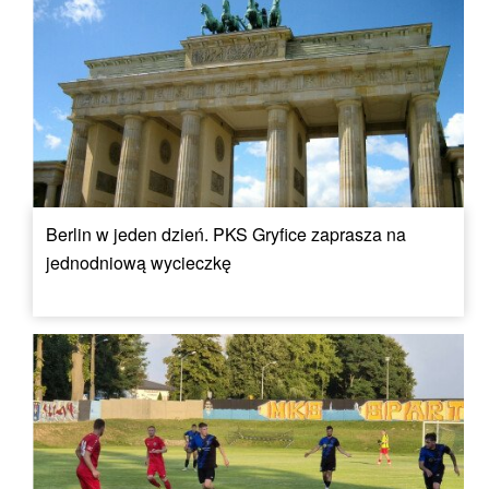
Berlin w jeden dzień. PKS Gryfice zaprasza na
jednodniową wycieczkę