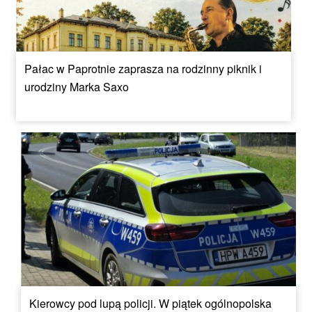
Pałac w Paprotnie zaprasza na rodzinny piknik i
urodziny Marka Saxo
Kierowcy pod lupą policji. W piątek ogólnopolska