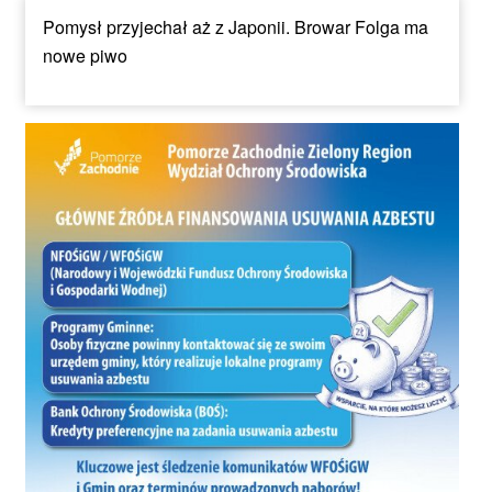
Pomysł przyjechał aż z Japonii. Browar Folga ma
nowe piwo