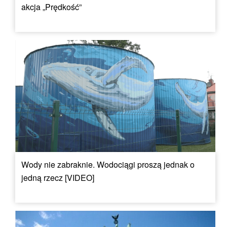
akcja „Prędkość”
Wody nie zabraknie. Wodociągi proszą jednak o
jedną rzecz [VIDEO]