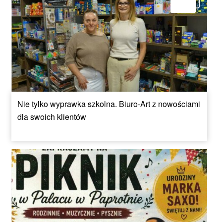
Nie tylko wyprawka szkolna. Biuro-Art z nowościami
dla swoich klientów