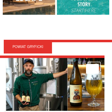
POWIAT GRYFICKI