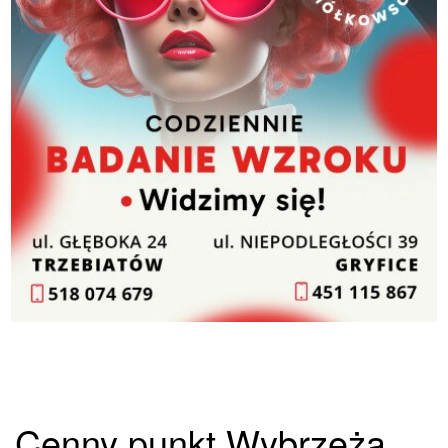
Cenny punkt Wybrzeża,