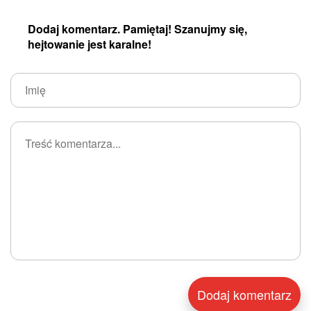
Dodaj komentarz. Pamiętaj! Szanujmy się,
hejtowanie jest karalne!