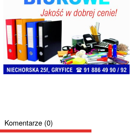
Komentarze (0)