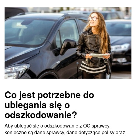
Co jest potrzebne do
ubiegania się o
odszkodowanie?
Aby ubiegać się o odszkodowanie z OC sprawcy,
konieczne są dane sprawcy, dane dotyczące polisy oraz