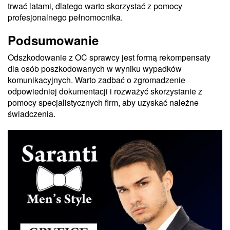
trwać latami, dlatego warto skorzystać z pomocy
profesjonalnego pełnomocnika.
Podsumowanie
Odszkodowanie z OC sprawcy jest formą rekompensaty
dla osób poszkodowanych w wyniku wypadków
komunikacyjnych. Warto zadbać o zgromadzenie
odpowiedniej dokumentacji i rozważyć skorzystanie z
pomocy specjalistycznych firm, aby uzyskać należne
świadczenia.