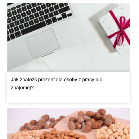
Jak znaleźć prezent dla osoby z pracy lub
znajomej?