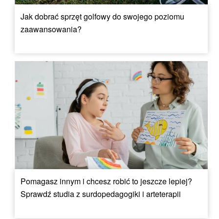
Jak dobrać sprzęt golfowy do swojego poziomu
zaawansowania?
Pomagasz innym i chcesz robić to jeszcze lepiej?
Sprawdź studia z surdopedagogiki i arteterapii