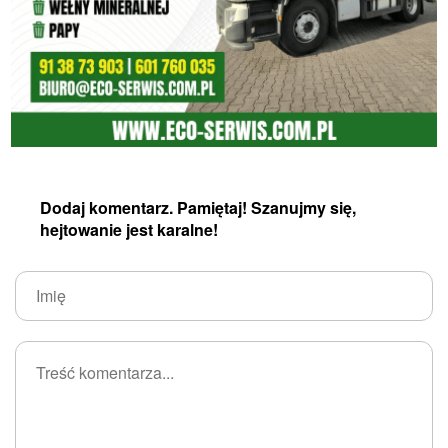
Dodaj komentarz. Pamiętaj! Szanujmy się,
hejtowanie jest karalne!