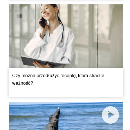
Czy można przedłużyć receptę, która straciła
ważność?