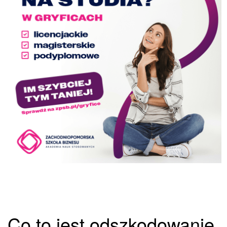
Co to jest odszkodowanie