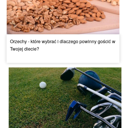
Orzechy - które wybrać i dlaczego powinny gościć w
Twojej diecie?