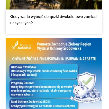
Kiedy warto wybrać obrączki dwukolorowe zamiast
klasycznych?