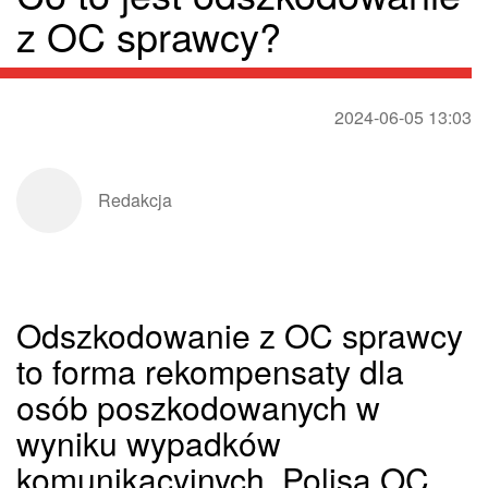
z OC sprawcy?
2024-06-05 13:03
Redakcja
Odszkodowanie z OC sprawcy
to forma rekompensaty dla
osób poszkodowanych w
wyniku wypadków
komunikacyjnych. Polisa OC