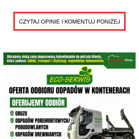
CZYTAJ OPINIE I KOMENTUJ PONIŻEJ