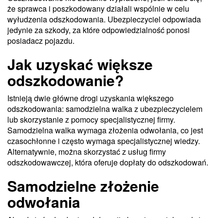
że sprawca i poszkodowany działali wspólnie w celu
wyłudzenia odszkodowania. Ubezpieczyciel odpowiada
jedynie za szkody, za które odpowiedzialność ponosi
posiadacz pojazdu.
Jak uzyskać większe
odszkodowanie?
Istnieją dwie główne drogi uzyskania większego
odszkodowania: samodzielna walka z ubezpieczycielem
lub skorzystanie z pomocy specjalistycznej firmy.
Samodzielna walka wymaga złożenia odwołania, co jest
czasochłonne i często wymaga specjalistycznej wiedzy.
Alternatywnie, można skorzystać z usług firmy
odszkodowawczej, która oferuje dopłaty do odszkodowań.
Samodzielne złożenie
odwołania