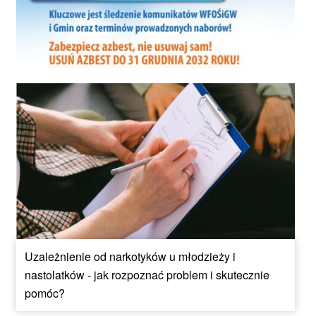
Uzależnienie od narkotyków u młodzieży i
nastolatków - jak rozpoznać problem i skutecznie
pomóc?