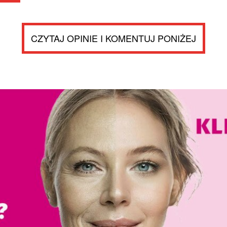
CZYTAJ OPINIE I KOMENTUJ PONIŻEJ