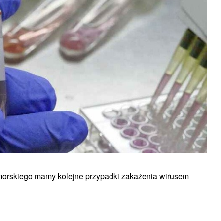
morskiego mamy kolejne przypadki zakażenia wirusem