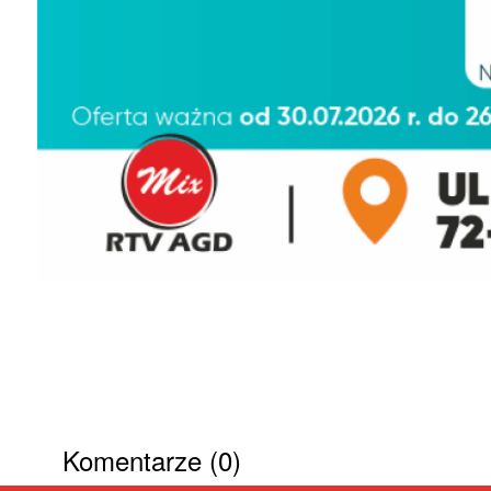
Komentarze (0)