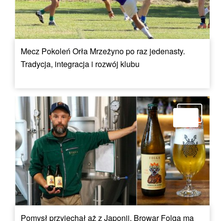
Mecz Pokoleń Orła Mrzeżyno po raz jedenasty.
Tradycja, integracja i rozwój klubu
Pomysł przyjechał aż z Japonii. Browar Folga ma