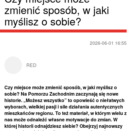
zmienić sposób, w jaki
myślisz o sobie?
2026-06-01 16:55
RED
Czy miejsce może zmienić sposób, w jaki myślisz o
sobie? Na Pomorzu Zachodnim zaczynają się nowe
historie. „Możesz wszystko” to opowieść o niełatwych
wyborach, wielkiej pasji i sile działania autentycznych
mieszkańców regionu. To też materiał, w którym wielu z
nas może odnaleźć własne motywacje do zmian. W
której historii odnajdziesz siebie? Obejrzyj najnowszy