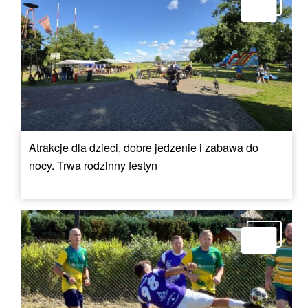
Atrakcje dla dzieci, dobre jedzenie i zabawa do
nocy. Trwa rodzinny festyn