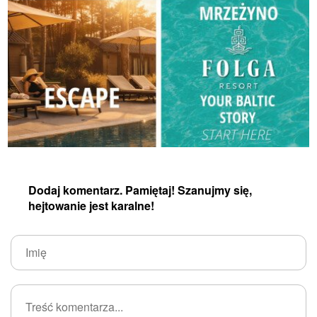
Dodaj komentarz. Pamiętaj! Szanujmy się,
hejtowanie jest karalne!