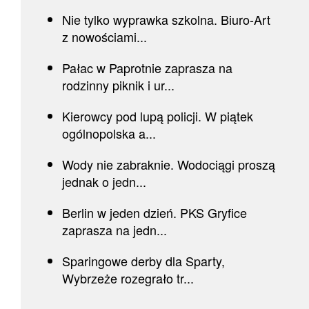
Nie tylko wyprawka szkolna. Biuro-Art
z nowościami...
Pałac w Paprotnie zaprasza na
rodzinny piknik i ur...
Kierowcy pod lupą policji. W piątek
ogólnopolska a...
Wody nie zabraknie. Wodociągi proszą
jednak o jedn...
Berlin w jeden dzień. PKS Gryfice
zaprasza na jedn...
Sparingowe derby dla Sparty,
Wybrzeże rozegrało tr...