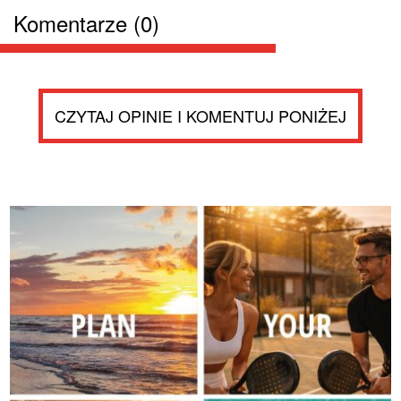
Komentarze (0)
CZYTAJ OPINIE I KOMENTUJ PONIŻEJ