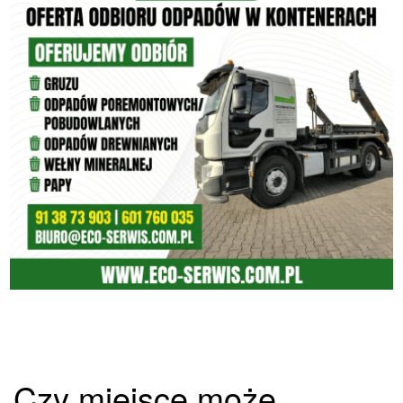
Czy miejsce może