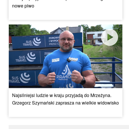
nowe piwo
Najsilniejsi ludzie w kraju przyjadą do Mrzeżyna.
Grzegorz Szymański zaprasza na wielkie widowisko