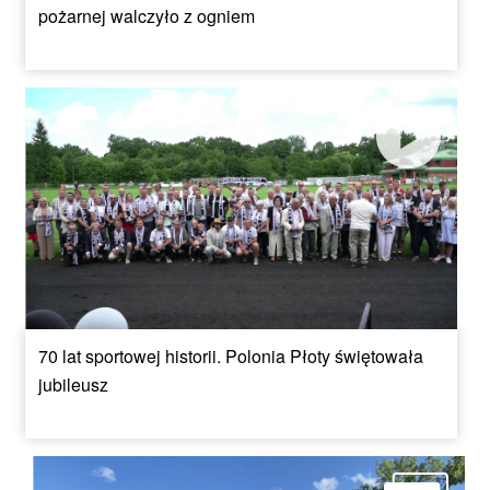
pożarnej walczyło z ogniem
70 lat sportowej historii. Polonia Płoty świętowała
jubileusz