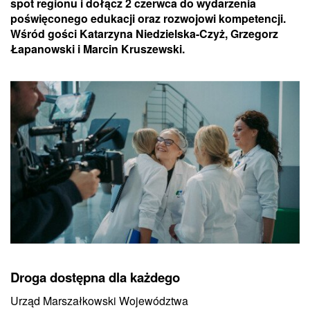
spot regionu i dołącz 2 czerwca do wydarzenia
poświęconego edukacji oraz rozwojowi kompetencji.
Wśród gości Katarzyna Niedzielska-Czyż, Grzegorz
Łapanowski i Marcin Kruszewski.
Droga dostępna dla każdego
Urząd Marszałkowski Województwa