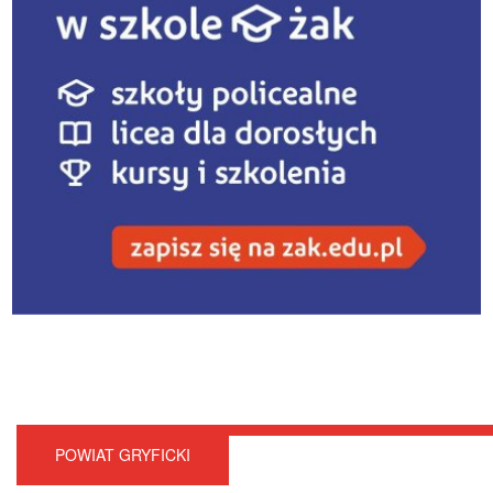
POWIAT GRYFICKI