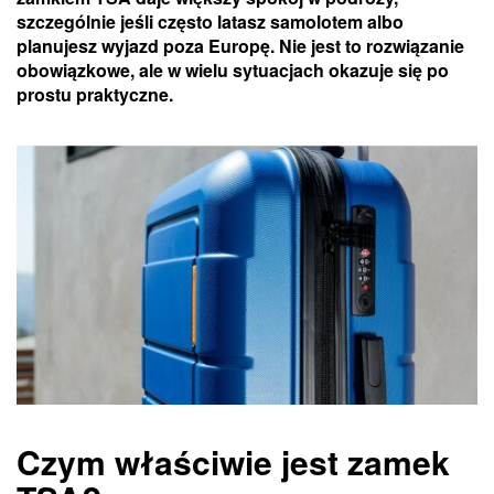
szczególnie jeśli często latasz samolotem albo
planujesz wyjazd poza Europę. Nie jest to rozwiązanie
obowiązkowe, ale w wielu sytuacjach okazuje się po
prostu praktyczne.
Czym właściwie jest zamek