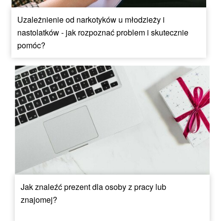
Uzależnienie od narkotyków u młodzieży i
nastolatków - jak rozpoznać problem i skutecznie
pomóc?
Jak znaleźć prezent dla osoby z pracy lub
znajomej?