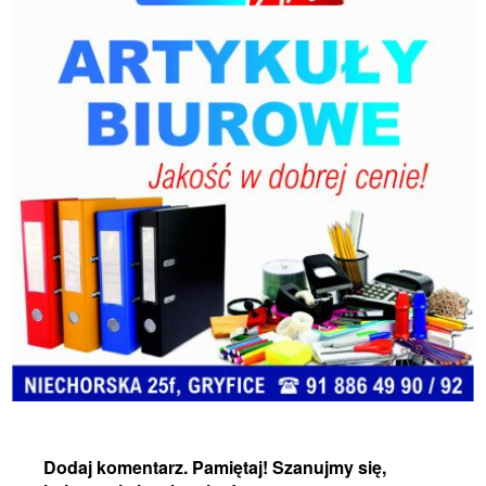
Dodaj komentarz. Pamiętaj! Szanujmy się,