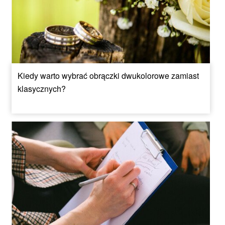
Kiedy warto wybrać obrączki dwukolorowe zamiast
klasycznych?