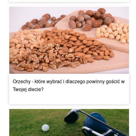
Orzechy - które wybrać i dlaczego powinny gościć w
Twojej diecie?