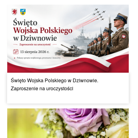
Święto Wojska Polskiego w Dziwnowie.
Zaproszenie na uroczystości