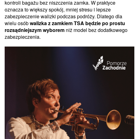
kontroli bagażu bez niszczenia zamka. W praktyce
oznacza to większy spokój, mniej stresu i lepsze
zabezpieczenie walizki podczas podróży. Dlatego dla
wielu osób
walizka z zamkiem TSA będzie po prostu
rozsądniejszym wyborem
niż model bez dodatkowego
zabezpieczenia.