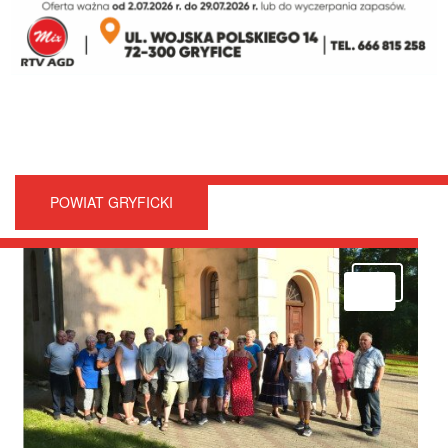
POWIAT GRYFICKI