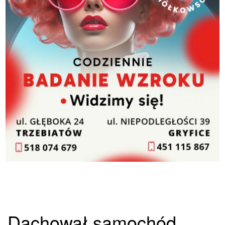
Dachował samochód