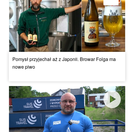
Pomysł przyjechał aż z Japonii. Browar Folga ma
nowe piwo