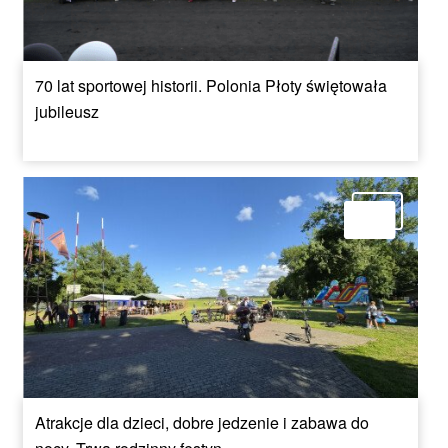
70 lat sportowej historii. Polonia Płoty świętowała
jubileusz
Atrakcje dla dzieci, dobre jedzenie i zabawa do