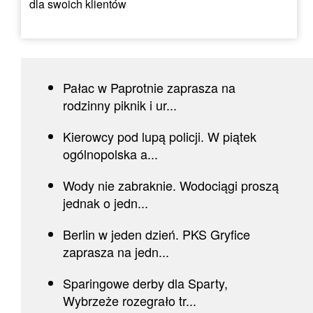
dla swoich klientów
Pałac w Paprotnie zaprasza na
rodzinny piknik i ur...
Kierowcy pod lupą policji. W piątek
ogólnopolska a...
Wody nie zabraknie. Wodociągi proszą
jednak o jedn...
Berlin w jeden dzień. PKS Gryfice
zaprasza na jedn...
Sparingowe derby dla Sparty,
Wybrzeże rozegrało tr...