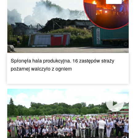
Spłonęła hala produkcyjna. 16 zastępów straży
pożarnej walczyło z ogniem