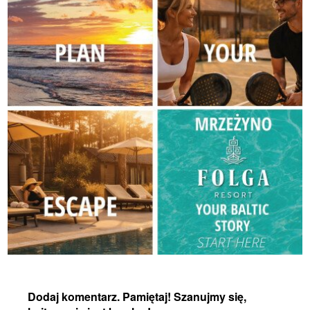
Dodaj komentarz. Pamiętaj! Szanujmy się,