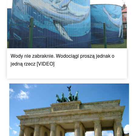
Wody nie zabraknie. Wodociągi proszą jednak o
jedną rzecz [VIDEO]