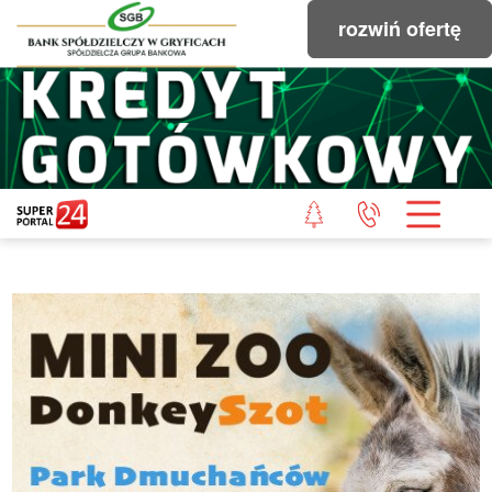
rozwiń ofertę