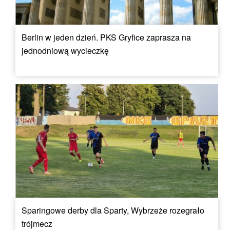
Berlin w jeden dzień. PKS Gryfice zaprasza na
jednodniową wycieczkę
Sparingowe derby dla Sparty, Wybrzeże rozegrało
trójmecz