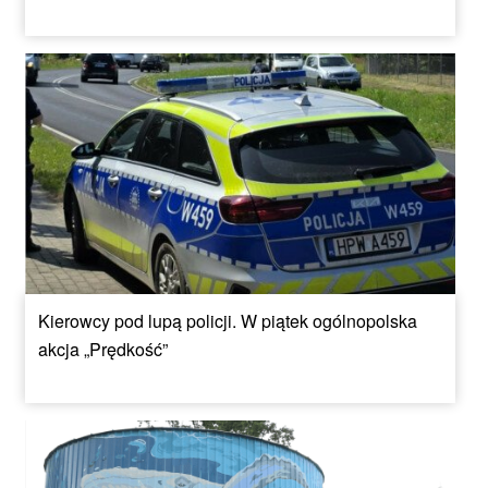
Kierowcy pod lupą policji. W piątek ogólnopolska
akcja „Prędkość”