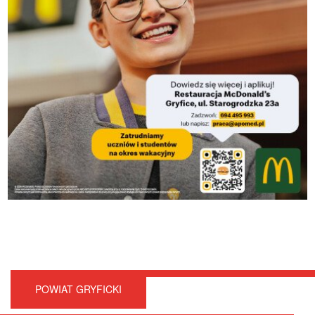
POWIAT GRYFICKI