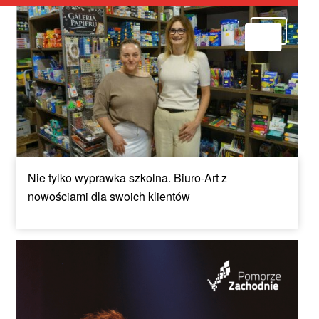
Nie tylko wyprawka szkolna. Biuro-Art z
nowościami dla swoich klientów