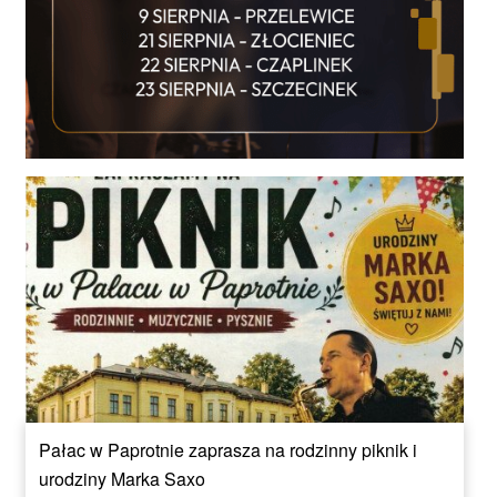
Pałac w Paprotnie zaprasza na rodzinny piknik i
urodziny Marka Saxo