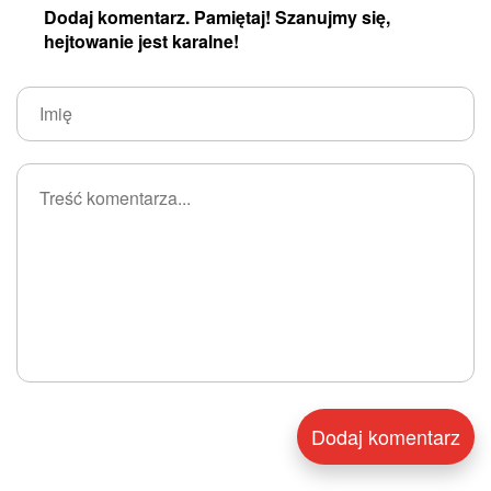
Dodaj komentarz. Pamiętaj! Szanujmy się,
hejtowanie jest karalne!