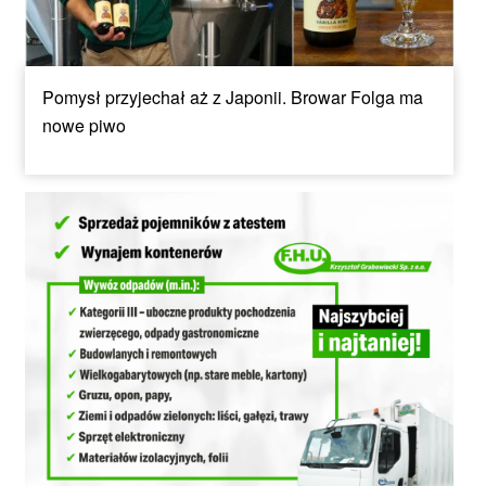
Pomysł przyjechał aż z Japonii. Browar Folga ma
nowe piwo