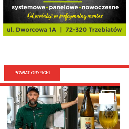
POWIAT GRYFICKI