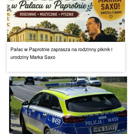
Pałac w Paprotnie zaprasza na rodzinny piknik i
urodziny Marka Saxo