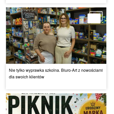
Nie tylko wyprawka szkolna. Biuro-Art z nowościami
dla swoich klientów