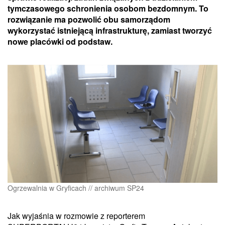
tymczasowego schronienia osobom bezdomnym. To
rozwiązanie ma pozwolić obu samorządom
wykorzystać istniejącą infrastrukturę, zamiast tworzyć
nowe placówki od podstaw.
Ogrzewalnia w Gryficach // archiwum SP24
Jak wyjaśnia w rozmowie z reporterem