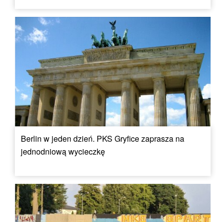
Berlin w jeden dzień. PKS Gryfice zaprasza na
jednodniową wycieczkę