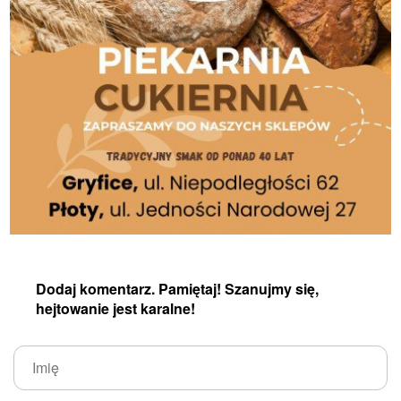
Dodaj komentarz. Pamiętaj! Szanujmy się,
hejtowanie jest karalne!