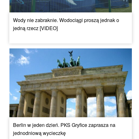
Wody nie zabraknie. Wodociągi proszą jednak o
jedną rzecz [VIDEO]
Berlin w jeden dzień. PKS Gryfice zaprasza na
jednodniową wycieczkę