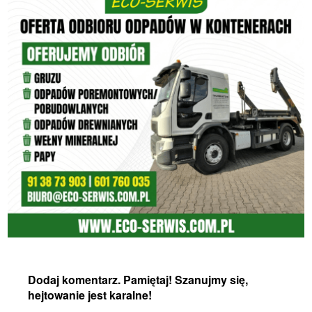
Dodaj komentarz. Pamiętaj! Szanujmy się,
hejtowanie jest karalne!