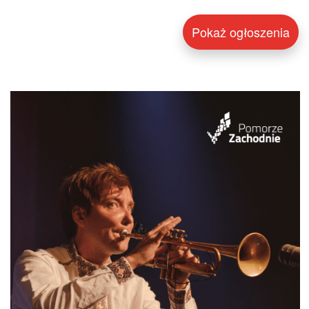
Pokaż ogłoszenia