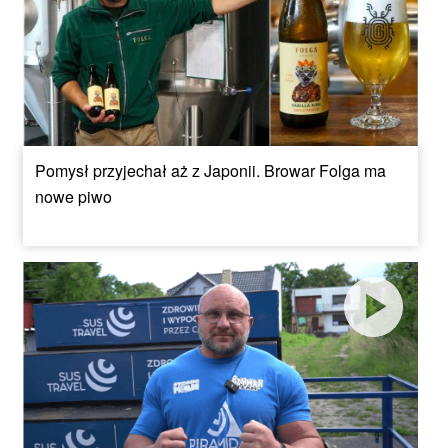
Pomysł przyjechał aż z Japonii. Browar Folga ma
nowe piwo