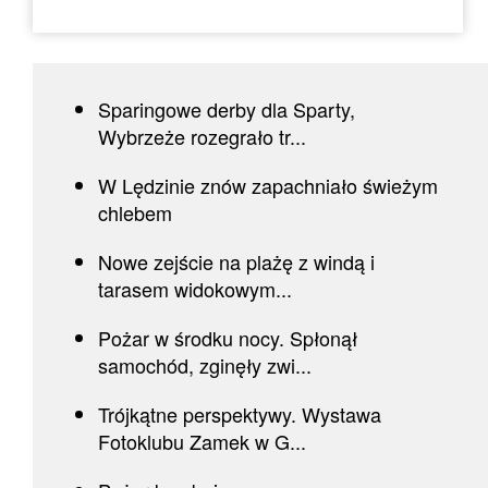
Sparingowe derby dla Sparty,
Wybrzeże rozegrało tr...
W Lędzinie znów zapachniało świeżym
chlebem
Nowe zejście na plażę z windą i
tarasem widokowym...
Pożar w środku nocy. Spłonął
samochód, zginęły zwi...
Trójkątne perspektywy. Wystawa
Fotoklubu Zamek w G...