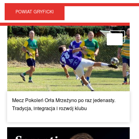
POWIAT GRYFICKI
Mecz Pokoleń Orła Mrzeżyno po raz jedenasty.
Tradycja, integracja i rozwój klubu