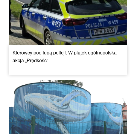
Kierowcy pod lupą policji. W piątek ogólnopolska
akcja „Prędkość”