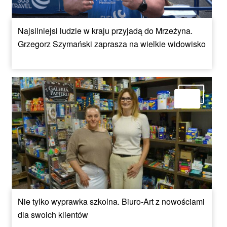
Najsilniejsi ludzie w kraju przyjadą do Mrzeżyna.
Grzegorz Szymański zaprasza na wielkie widowisko
Nie tylko wyprawka szkolna. Biuro-Art z nowościami
dla swoich klientów