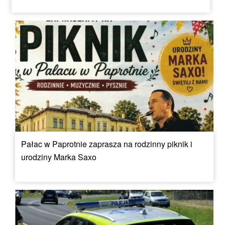
Pałac w Paprotnie zaprasza na rodzinny piknik i
urodziny Marka Saxo