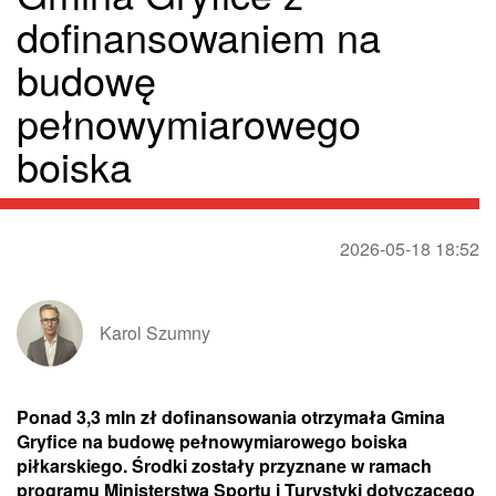
dofinansowaniem na
budowę
pełnowymiarowego
boiska
2026-05-18 18:52
Karol Szumny
Ponad 3,3 mln zł dofinansowania otrzymała Gmina
Gryfice na budowę pełnowymiarowego boiska
piłkarskiego. Środki zostały przyznane w ramach
programu Ministerstwa Sportu i Turystyki dotyczącego