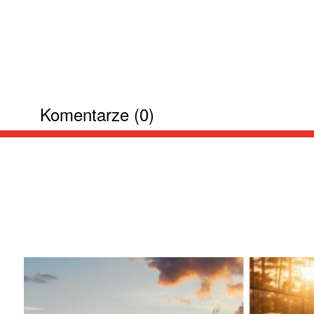
Komentarze (0)