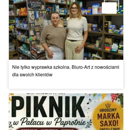
Nie tylko wyprawka szkolna. Biuro-Art z nowościami
dla swoich klientów