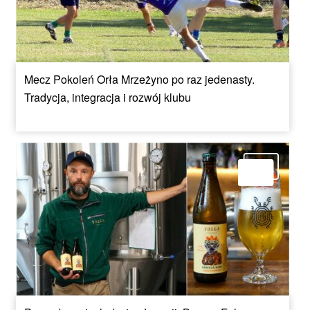
Mecz Pokoleń Orła Mrzeżyno po raz jedenasty.
Tradycja, integracja i rozwój klubu