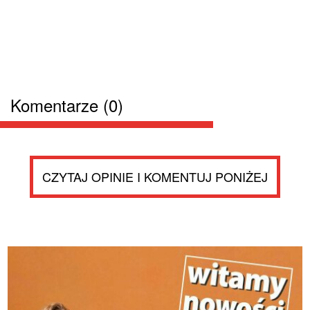
Komentarze (0)
CZYTAJ OPINIE I KOMENTUJ PONIŻEJ