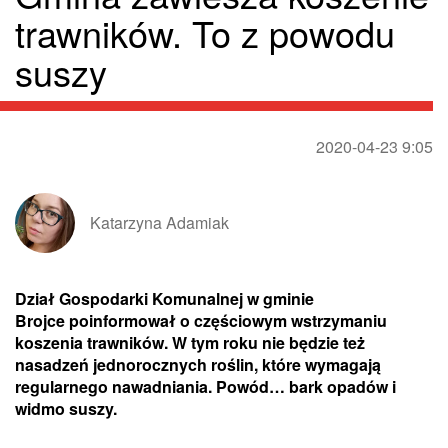
trawników. To z powodu
suszy
2020-04-23 9:05
Katarzyna Adamiak
Dział Gospodarki Komunalnej w gminie
Brojce poinformował o częściowym wstrzymaniu
koszenia trawników. W tym roku nie będzie też
nasadzeń jednorocznych roślin, które wymagają
regularnego nawadniania. Powód… bark opadów i
widmo suszy.