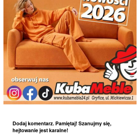
Dodaj komentarz. Pamiętaj! Szanujmy się,
hejtowanie jest karalne!