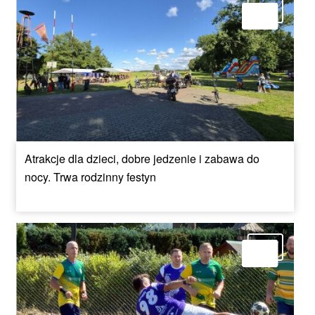
Atrakcje dla dzieci, dobre jedzenie i zabawa do
nocy. Trwa rodzinny festyn