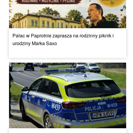
Pałac w Paprotnie zaprasza na rodzinny piknik i
urodziny Marka Saxo