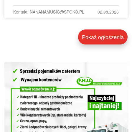
Kontakt: NANANAMUSIC@SPOKO.PL
02.08.2026
Pokaż ogłoszenia