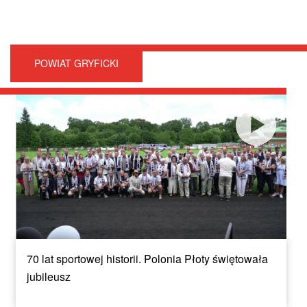
POWIAT GRYFICKI
70 lat sportowej historii. Polonia Płoty świętowała
jubileusz