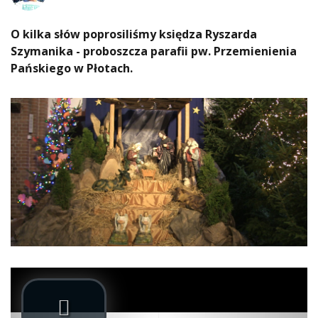
O kilka słów poprosiliśmy księdza Ryszarda
Szymanika - proboszcza parafii pw. Przemienienia
Pańskiego w Płotach.