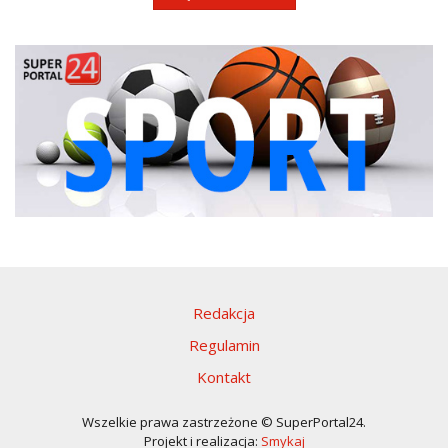
Redakcja
Regulamin
Kontakt
Wszelkie prawa zastrzeżone © SuperPortal24.
Projekt i realizacja:
Smykaj