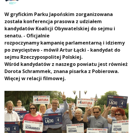
W gryfickim Parku Japońskim zorganizowana
została konferencja prasowa z udziałem
kandydatów Koalicji Obywatelskiej do sejmu i
senatu. - Oficjalnie
rozpoczynamy kampanię parlamentarną i idziemy
po zwycięstwo - mówił Artur Łącki - kandydat do
sejmu Rzeczypospolitej Polskiej.
Wśród kandydatów z naszego powiatu jest również
Dorota Schrammek, znana pisarka z Pobierowa.
Więcej w relacji filmowej.