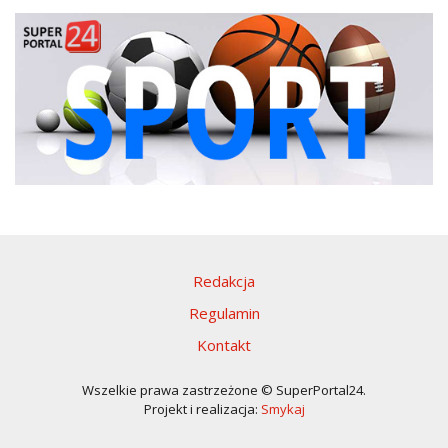
Redakcja
Regulamin
Kontakt
Wszelkie prawa zastrzeżone © SuperPortal24.
Projekt i realizacja:
Smykaj