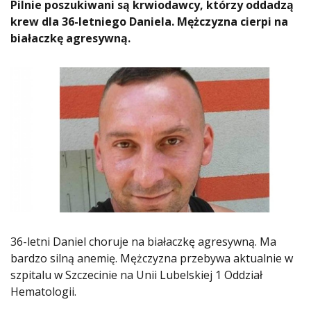
Pilnie poszukiwani są krwiodawcy, którzy oddadzą
krew dla 36-letniego Daniela. Mężczyzna cierpi na
białaczkę agresywną.
36-letni Daniel choruje na białaczkę agresywną. Ma
bardzo silną anemię. Mężczyzna przebywa aktualnie w
szpitalu w Szczecinie na Unii Lubelskiej 1 Oddział
Hematologii.