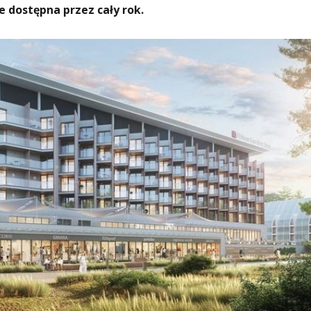
 dostępna przez cały rok.