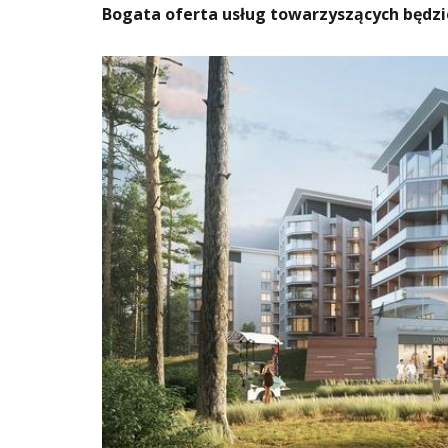
Bogata oferta usług towarzyszących będzie