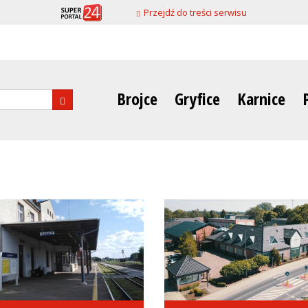
Przejdź do treści serwisu
Brojce
Gryfice
Karnice
nia