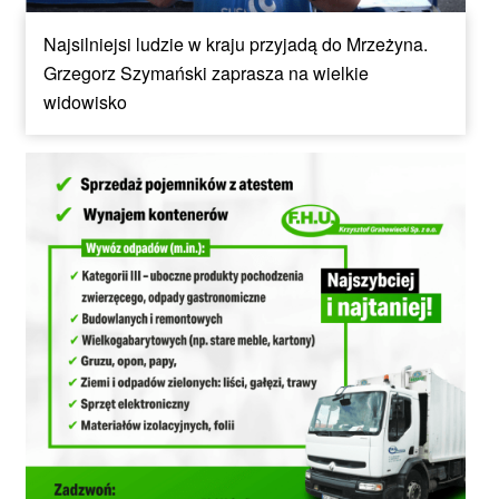
Najsilniejsi ludzie w kraju przyjadą do Mrzeżyna.
Grzegorz Szymański zaprasza na wielkie
widowisko