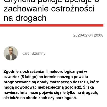
zachowanie ostrożności
na drogach
2026-02-04 20:08
Karol Szumny
Zgodnie z ostrzeżeniami meteorologicznymi w
czwartek (5 lutego) na terenie naszego powiatu
prognozowane są opady marznącego deszczu, które
mogą powodować niebezpieczną gołoledź. Śliska
nawierzchnia może pojawić się nie tylko na drogach,
ale także na chodnikach czy parkingach.