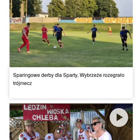
Sparingowe derby dla Sparty, Wybrzeże rozegrało
trójmecz