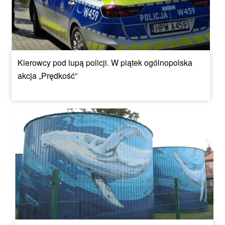
Kierowcy pod lupą policji. W piątek ogólnopolska
akcja „Prędkość”