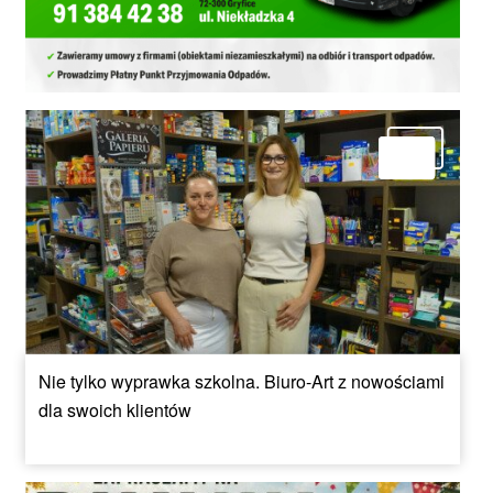
Nie tylko wyprawka szkolna. Biuro-Art z nowościami
dla swoich klientów