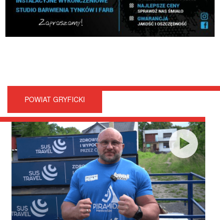
POWIAT GRYFICKI