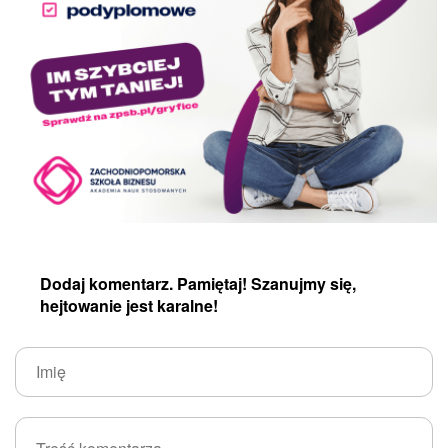
Dodaj komentarz. Pamiętaj! Szanujmy się,
hejtowanie jest karalne!