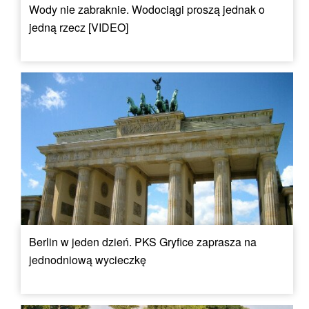
Wody nie zabraknie. Wodociągi proszą jednak o
jedną rzecz [VIDEO]
Berlin w jeden dzień. PKS Gryfice zaprasza na
jednodniową wycieczkę