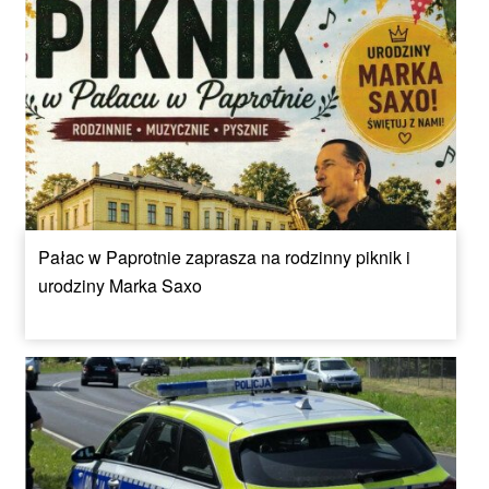
Pałac w Paprotnie zaprasza na rodzinny piknik i
urodziny Marka Saxo