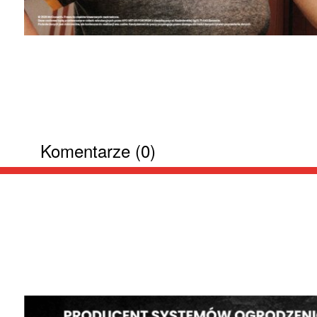
Komentarze (0)