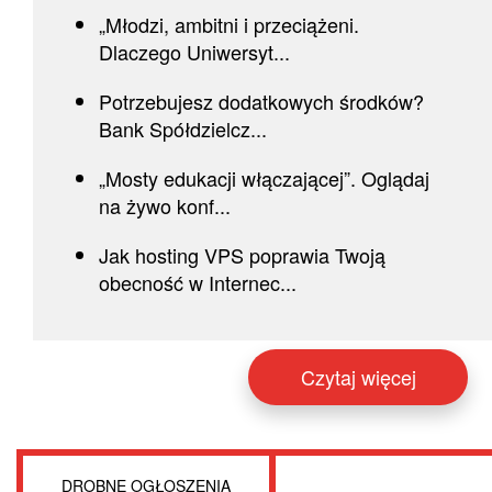
„Młodzi, ambitni i przeciążeni.
Dlaczego Uniwersyt...
Potrzebujesz dodatkowych środków?
Bank Spółdzielcz...
„Mosty edukacji włączającej”. Oglądaj
na żywo konf...
Jak hosting VPS poprawia Twoją
obecność w Internec...
Czytaj więcej
DROBNE OGŁOSZENIA