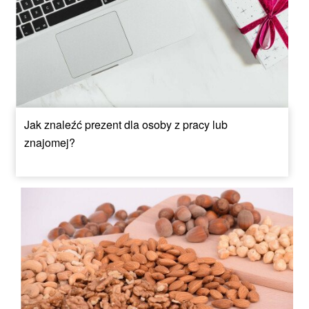
Jak znaleźć prezent dla osoby z pracy lub
znajomej?