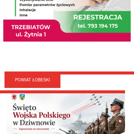
POWIAT ŁOBESKI