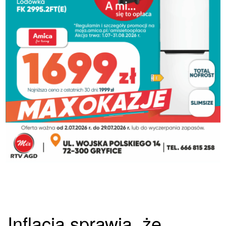
Inflacja sprawia, że