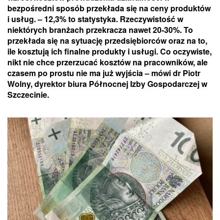
bezpośredni sposób przekłada się na ceny produktów
i usług. – 12,3% to statystyka. Rzeczywistość w
niektórych branżach przekracza nawet 20-30%. To
przekłada się na sytuację przedsiębiorców oraz na to,
ile kosztują ich finalne produkty i usługi. Co oczywiste,
nikt nie chce przerzucać kosztów na pracowników, ale
czasem po prostu nie ma już wyjścia – mówi dr Piotr
Wolny, dyrektor biura Północnej Izby Gospodarczej w
Szczecinie.