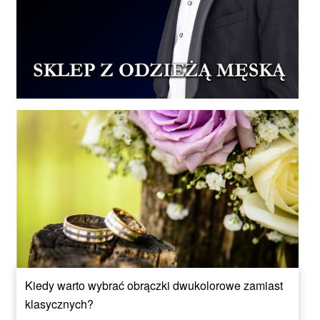
Kiedy warto wybrać obrączki dwukolorowe zamiast
klasycznych?