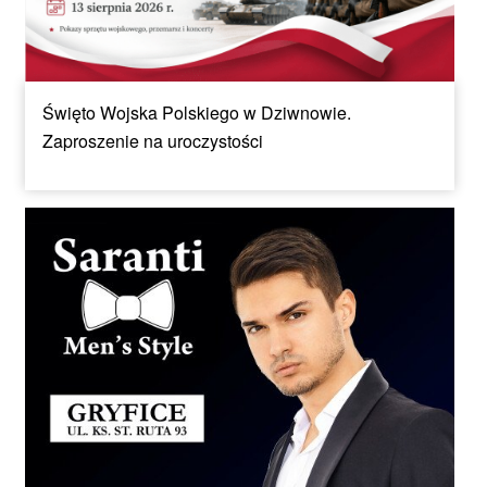
Święto Wojska Polskiego w Dziwnowie.
Zaproszenie na uroczystości