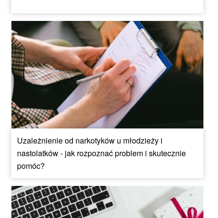
Uzależnienie od narkotyków u młodzieży i
nastolatków - jak rozpoznać problem i skutecznie
pomóc?