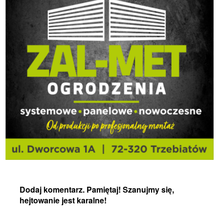
Dodaj komentarz. Pamiętaj! Szanujmy się,
hejtowanie jest karalne!