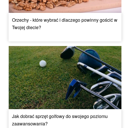
Orzechy - które wybrać i dlaczego powinny gościć w
Twojej diecie?
Jak dobrać sprzęt golfowy do swojego poziomu
zaawansowania?