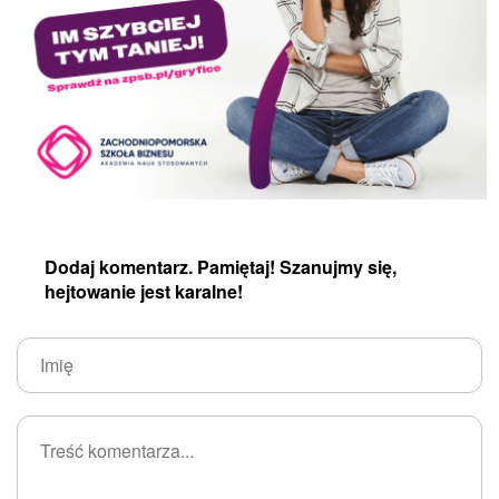
Dodaj komentarz. Pamiętaj! Szanujmy się,
hejtowanie jest karalne!