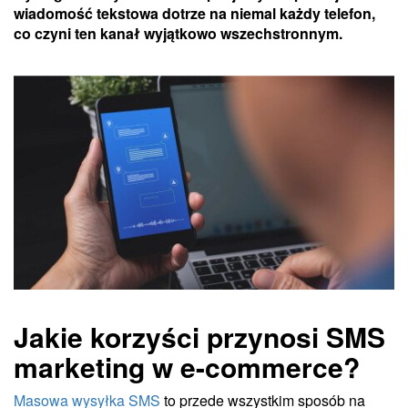
wiadomość tekstowa dotrze na niemal każdy telefon,
co czyni ten kanał wyjątkowo wszechstronnym.
Jakie korzyści przynosi SMS
marketing w e-commerce?
Masowa wysyłka SMS
to przede wszystkim sposób na