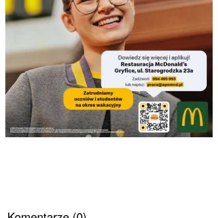
Komentarze (0)