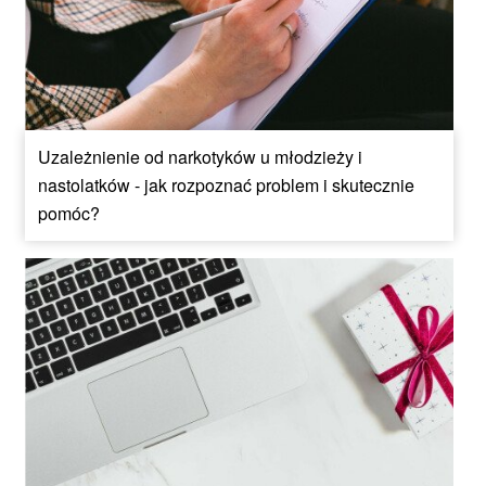
Uzależnienie od narkotyków u młodzieży i
nastolatków - jak rozpoznać problem i skutecznie
pomóc?