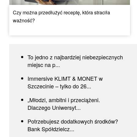
Czy można przedłużyć receptę, która straciła
ważność?
To jedno z najbardziej niebezpiecznych
miejsc na p...
Immersive KLIMT & MONET w
Szczecinie – tylko do 26...
„Młodzi, ambitni i przeciążeni.
Dlaczego Uniwersyt...
Potrzebujesz dodatkowych środków?
Bank Spółdzielcz...