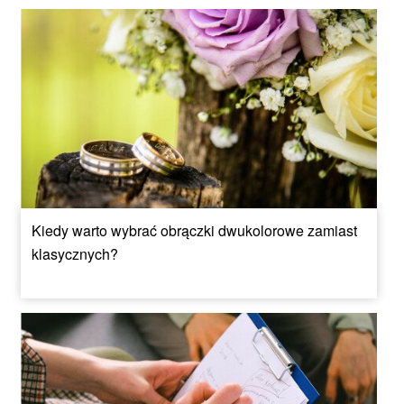
Kiedy warto wybrać obrączki dwukolorowe zamiast
klasycznych?