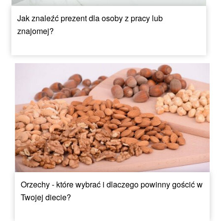
Jak znaleźć prezent dla osoby z pracy lub
znajomej?
Orzechy - które wybrać i dlaczego powinny gościć w
Twojej diecie?