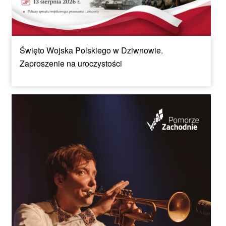
Święto Wojska Polskiego w Dziwnowie.
Zaproszenie na uroczystości