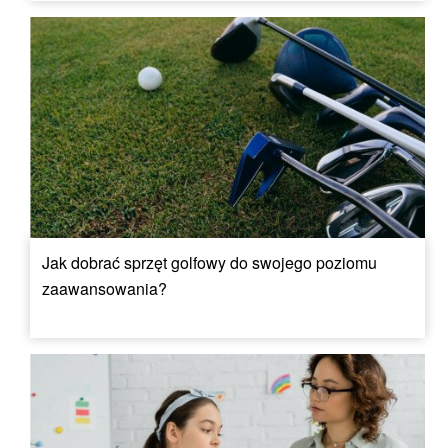
Jak dobrać sprzęt golfowy do swojego poziomu
zaawansowania?