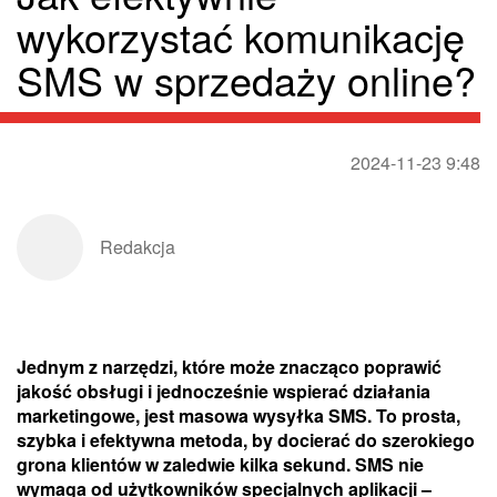
wykorzystać komunikację
SMS w sprzedaży online?
2024-11-23 9:48
Redakcja
Jednym z narzędzi, które może znacząco poprawić
jakość obsługi i jednocześnie wspierać działania
marketingowe, jest masowa wysyłka SMS. To prosta,
szybka i efektywna metoda, by docierać do szerokiego
grona klientów w zaledwie kilka sekund. SMS nie
wymaga od użytkowników specjalnych aplikacji –