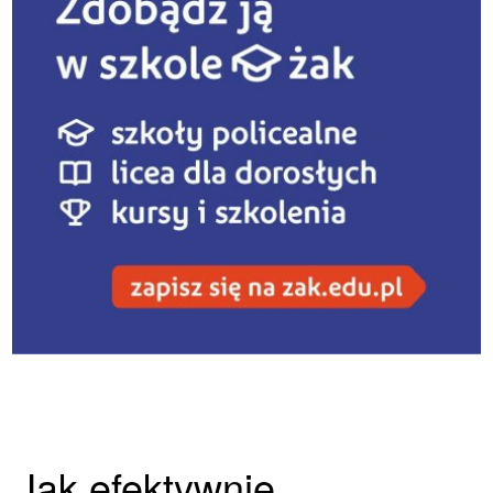
Jak efektywnie