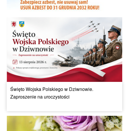
Święto Wojska Polskiego w Dziwnowie.
Zaproszenie na uroczystości