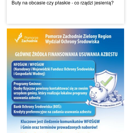
Buty na obcasie czy płaskie - co rządzi jesienią?