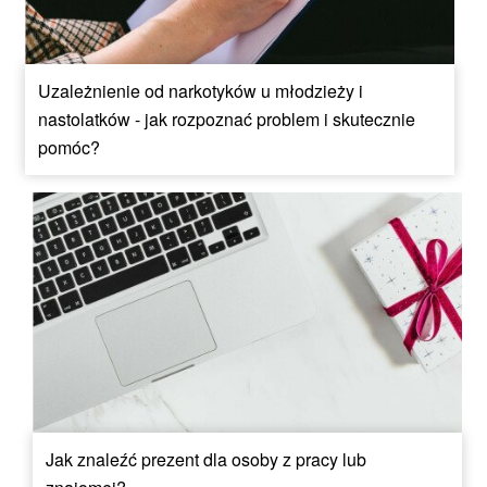
Uzależnienie od narkotyków u młodzieży i
nastolatków - jak rozpoznać problem i skutecznie
pomóc?
Jak znaleźć prezent dla osoby z pracy lub