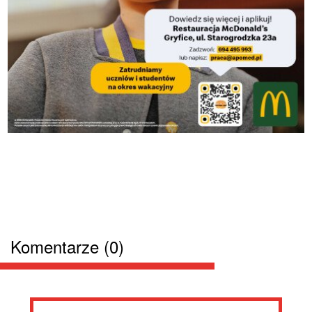
Komentarze (0)