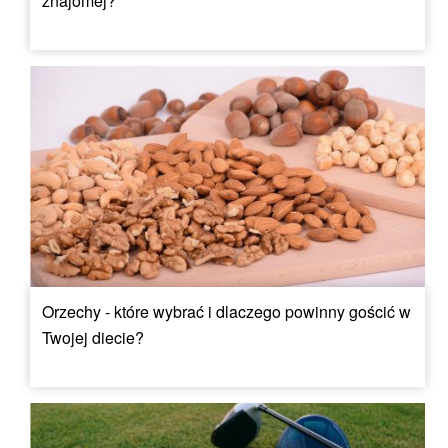
znajomej?
Orzechy - które wybrać i dlaczego powinny gościć w
Twojej diecie?