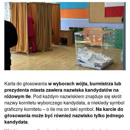
Karta do głosowania
w wyborach wójta, burmistrza lub
prezydenta miasta zawiera nazwiska kandydatów na
różowym tle
. Pod każdym nazwiskiem znajduje się skrót
nazwy komitetu wyborczego kandydata, a niekiedy symbol
graficzny komitetu – o ile ma on taki symbol.
Na karcie do
głosowania może być również nazwisko tylko jednego
kandydata
.