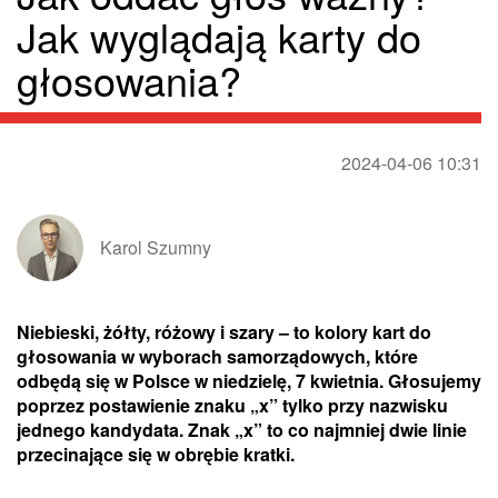
Jak wyglądają karty do
głosowania?
2024-04-06 10:31
Karol Szumny
Niebieski, żółty, różowy i szary – to kolory kart do
głosowania w wyborach samorządowych, które
odbędą się w Polsce w niedzielę, 7 kwietnia. Głosujemy
poprzez postawienie znaku „x” tylko przy nazwisku
jednego kandydata. Znak „x” to co najmniej dwie linie
przecinające się w obrębie kratki.