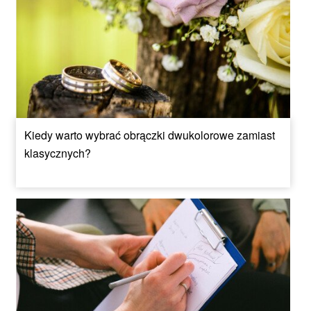
Kiedy warto wybrać obrączki dwukolorowe zamiast
klasycznych?