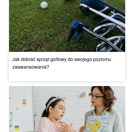
Jak dobrać sprzęt golfowy do swojego poziomu
zaawansowania?