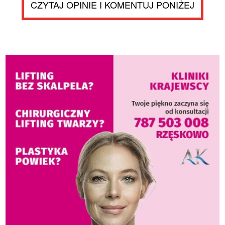
CZYTAJ OPINIE I KOMENTUJ PONIŻEJ