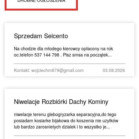
DROBNE OGŁOSZENIA
Sprzedam Seicento
Na chodzie dla młodego kierowcy opłacony na rok
oc.telefon 537 144 798 . Pisz smsa na początek...
Kontakt: wojciechm879@gmail.com
03.08.2026
Niwelacje Rozbiórki Dachy Kominy
niwelacje terenu glebogryzarka separacyjna,do tego
posiadam kosiarke bijakowa do koszenia nie uzytków
lub bardzo zarosnietych dzialek i to wszystko je...