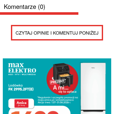
Komentarze (0)
CZYTAJ OPINIE I KOMENTUJ PONIŻEJ