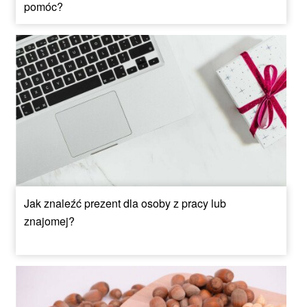
pomóc?
Jak znaleźć prezent dla osoby z pracy lub
znajomej?