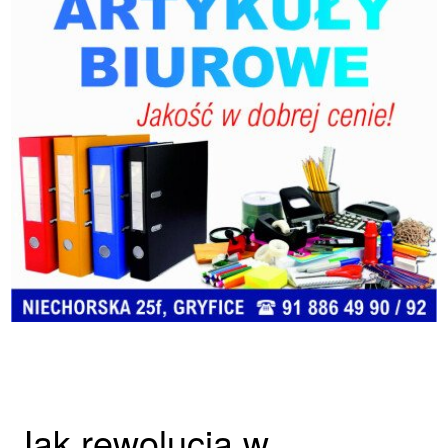
Jak rewolucja w