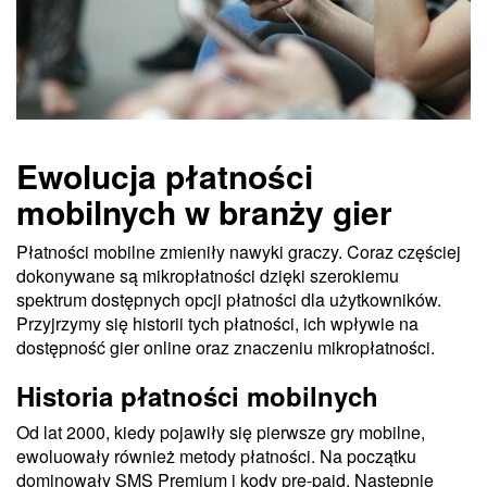
Ewolucja płatności
mobilnych w branży gier
Płatności mobilne zmieniły nawyki graczy. Coraz częściej
dokonywane są mikropłatności dzięki szerokiemu
spektrum dostępnych opcji płatności dla użytkowników.
Przyjrzymy się historii tych płatności, ich wpływie na
dostępność gier online oraz znaczeniu mikropłatności.
Historia płatności mobilnych
Od lat 2000, kiedy pojawiły się pierwsze gry mobilne,
ewoluowały również metody płatności. Na początku
dominowały SMS Premium i kody pre-paid. Następnie