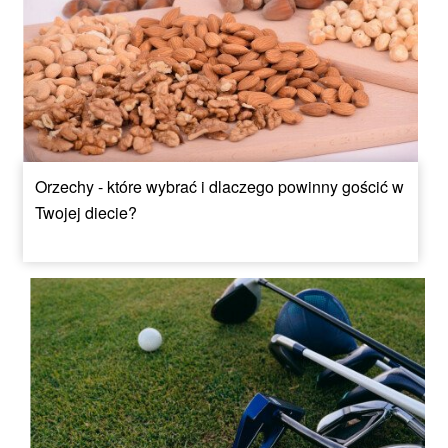
Orzechy - które wybrać i dlaczego powinny gościć w
Twojej diecie?