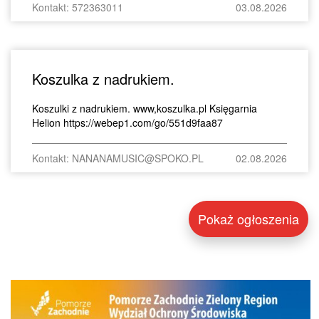
Kontakt: 572363011
03.08.2026
Koszulka z nadrukiem.
Koszulki z nadrukiem. www,koszulka.pl Księgarnia
Helion https://webep1.com/go/551d9faa87
Kontakt: NANANAMUSIC@SPOKO.PL
02.08.2026
Pokaż ogłoszenia