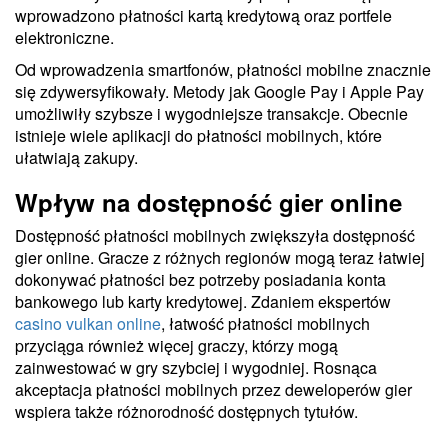
wprowadzono płatności kartą kredytową oraz portfele
elektroniczne.
Od wprowadzenia smartfonów, płatności mobilne znacznie
się zdywersyfikowały. Metody jak Google Pay i Apple Pay
umożliwiły szybsze i wygodniejsze transakcje. Obecnie
istnieje wiele aplikacji do płatności mobilnych, które
ułatwiają zakupy.
Wpływ na dostępność gier online
Dostępność płatności mobilnych zwiększyła dostępność
gier online. Gracze z różnych regionów mogą teraz łatwiej
dokonywać płatności bez potrzeby posiadania konta
bankowego lub karty kredytowej. Zdaniem ekspertów
casino vulkan online
, łatwość płatności mobilnych
przyciąga również więcej graczy, którzy mogą
zainwestować w gry szybciej i wygodniej. Rosnąca
akceptacja płatności mobilnych przez deweloperów gier
wspiera także różnorodność dostępnych tytułów.