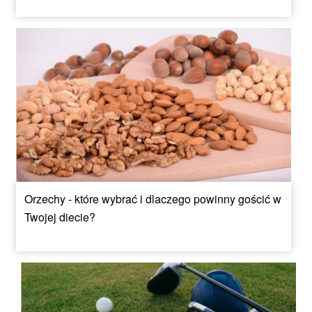
Orzechy - które wybrać i dlaczego powinny gościć w
Twojej diecie?