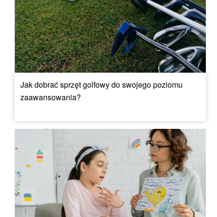
Jak dobrać sprzęt golfowy do swojego poziomu
zaawansowania?