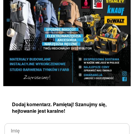
Dodaj komentarz. Pamiętaj! Szanujmy się,
hejtowanie jest karalne!