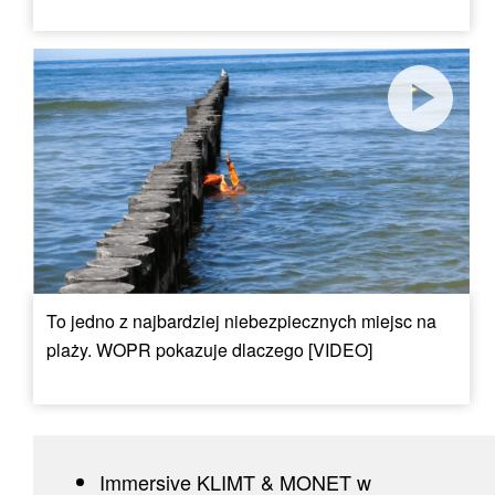
To jedno z najbardziej niebezpiecznych miejsc na
plaży. WOPR pokazuje dlaczego [VIDEO]
Immersive KLIMT & MONET w