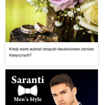
Kiedy warto wybrać obrączki dwukolorowe zamiast
klasycznych?