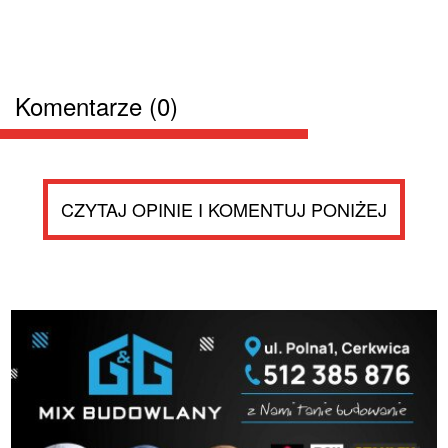
Komentarze (0)
CZYTAJ OPINIE I KOMENTUJ PONIŻEJ