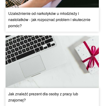
Uzależnienie od narkotyków u młodzieży i
nastolatków - jak rozpoznać problem i skutecznie
pomóc?
Jak znaleźć prezent dla osoby z pracy lub
znajomej?