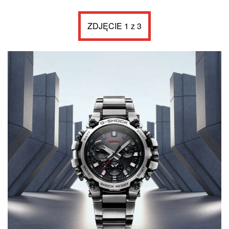
ZDJĘCIE 1 z 3