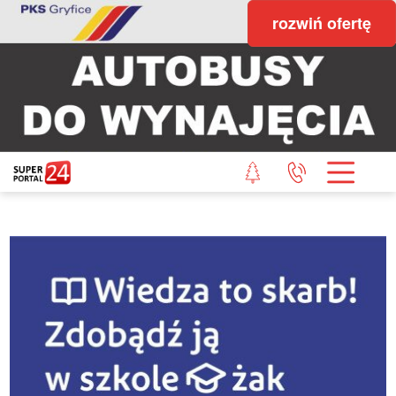
rozwiń ofertę