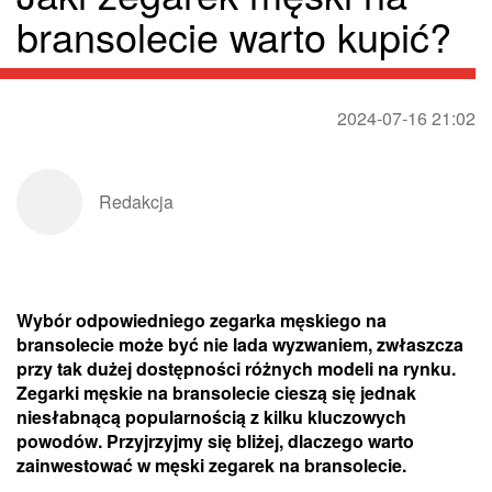
bransolecie warto kupić?
2024-07-16 21:02
Redakcja
Wybór odpowiedniego zegarka męskiego na
bransolecie może być nie lada wyzwaniem, zwłaszcza
przy tak dużej dostępności różnych modeli na rynku.
Zegarki męskie na bransolecie cieszą się jednak
niesłabnącą popularnością z kilku kluczowych
powodów. Przyjrzyjmy się bliżej, dlaczego warto
zainwestować w męski zegarek na bransolecie.