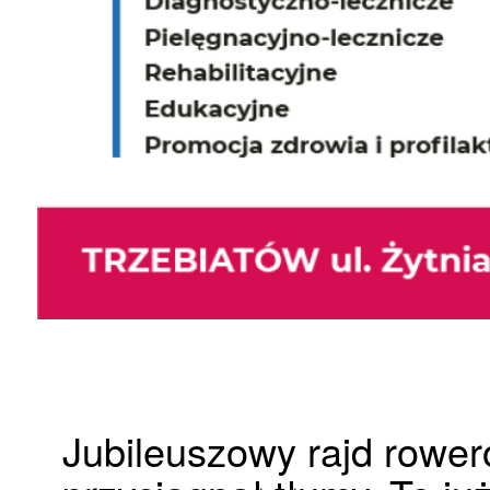
Jubileuszowy rajd rowe