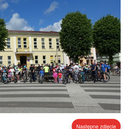
Następne zdjęcie