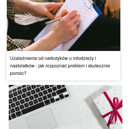
Uzależnienie od narkotyków u młodzieży i
nastolatków - jak rozpoznać problem i skutecznie
pomóc?