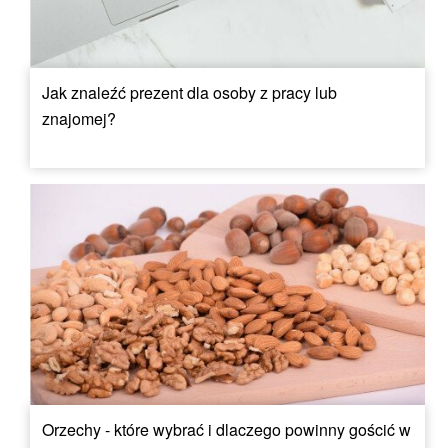
Jak znaleźć prezent dla osoby z pracy lub
znajomej?
Orzechy - które wybrać i dlaczego powinny gościć w