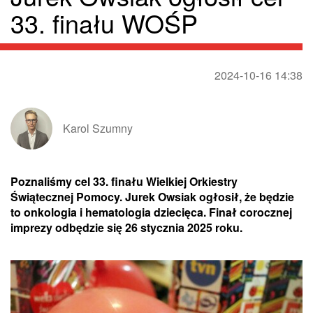
33. finału WOŚP
2024-10-16 14:38
Karol Szumny
Poznaliśmy cel 33. finału Wielkiej Orkiestry
Świątecznej Pomocy. Jurek Owsiak ogłosił, że będzie
to onkologia i hematologia dziecięca. Finał corocznej
imprezy odbędzie się 26 stycznia 2025 roku.