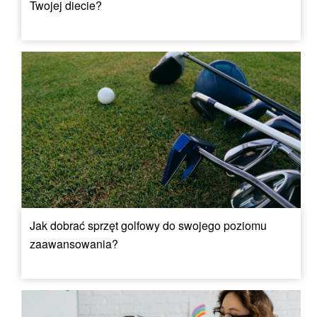
Twojej diecie?
Jak dobrać sprzęt golfowy do swojego poziomu
zaawansowania?