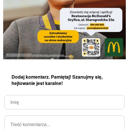
Dodaj komentarz. Pamiętaj! Szanujmy się,
hejtowanie jest karalne!