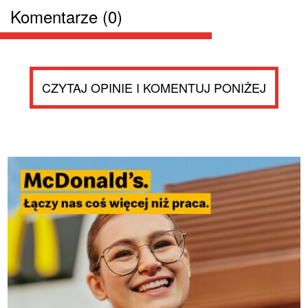
Komentarze (0)
CZYTAJ OPINIE I KOMENTUJ PONIŻEJ