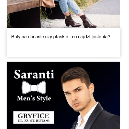
Buty na obcasie czy płaskie - co rządzi jesienią?