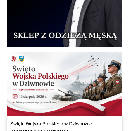
Święto Wojska Polskiego w Dziwnowie.