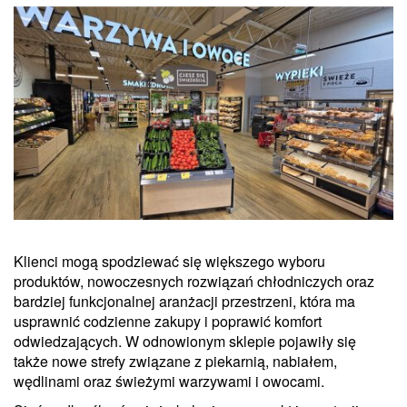
Klienci mogą spodziewać się większego wyboru
produktów, nowoczesnych rozwiązań chłodniczych oraz
bardziej funkcjonalnej aranżacji przestrzeni, która ma
usprawnić codzienne zakupy i poprawić komfort
odwiedzających. W odnowionym sklepie pojawiły się
także nowe strefy związane z piekarnią, nabiałem,
wędlinami oraz świeżymi warzywami i owocami.