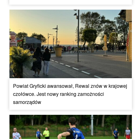
Powiat Gryficki awansował, Rewal znów w krajowej
czołówce. Jest nowy ranking zamożności
samorządów