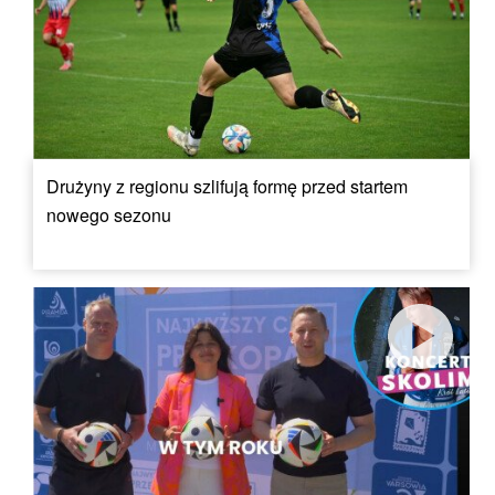
Drużyny z regionu szlifują formę przed startem
nowego sezonu