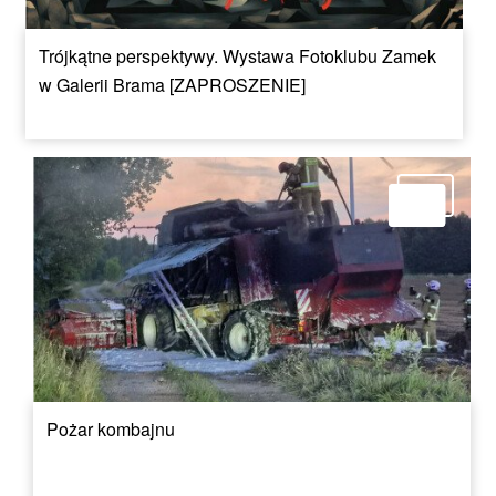
Trójkątne perspektywy. Wystawa Fotoklubu Zamek
w Galerii Brama [ZAPROSZENIE]
Pożar kombajnu