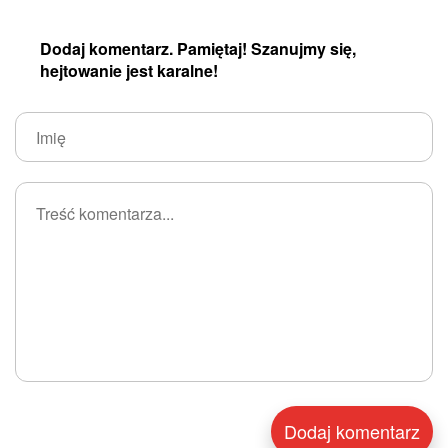
Dodaj komentarz. Pamiętaj! Szanujmy się,
hejtowanie jest karalne!