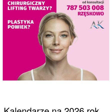
Kalendarze na 2026 rok