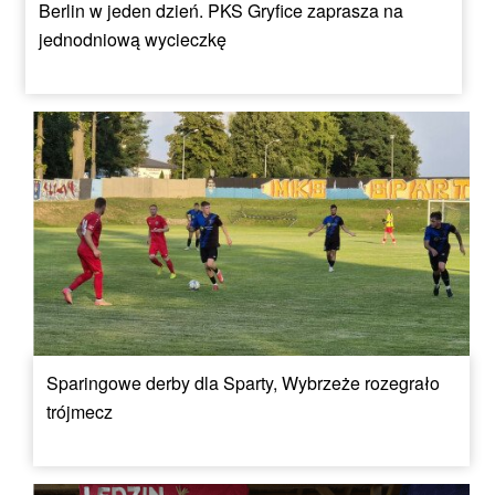
Berlin w jeden dzień. PKS Gryfice zaprasza na
jednodniową wycieczkę
Sparingowe derby dla Sparty, Wybrzeże rozegrało
trójmecz