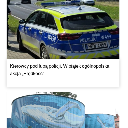
Kierowcy pod lupą policji. W piątek ogólnopolska
akcja „Prędkość”