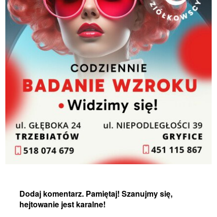
Dodaj komentarz. Pamiętaj! Szanujmy się,
hejtowanie jest karalne!