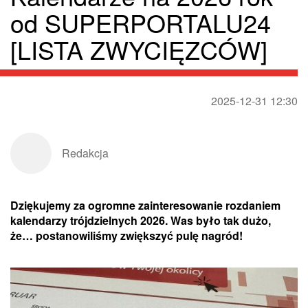
od SUPERPORTALU24
[LISTA ZWYCIĘZCÓW]
2025-12-31 12:30
Redakcja
Dziękujemy za ogromne zainteresowanie rozdaniem
kalendarzy trójdzielnych 2026. Was było tak dużo,
że… postanowiliśmy zwiększyć pulę nagród!