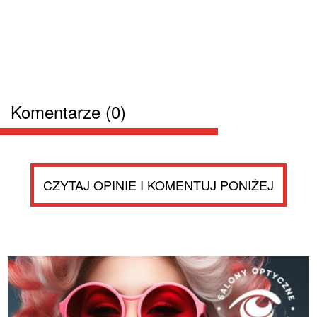
Komentarze (0)
CZYTAJ OPINIE I KOMENTUJ PONIŻEJ