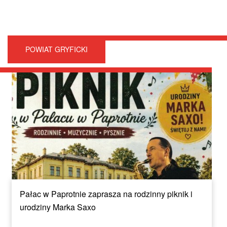
POWIAT GRYFICKI
Pałac w Paprotnie zaprasza na rodzinny piknik i
urodziny Marka Saxo