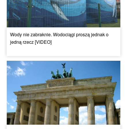
Wody nie zabraknie. Wodociągi proszą jednak o
jedną rzecz [VIDEO]