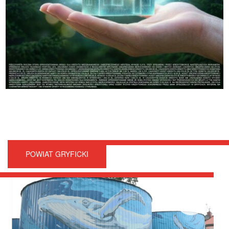
POWIAT GRYFICKI