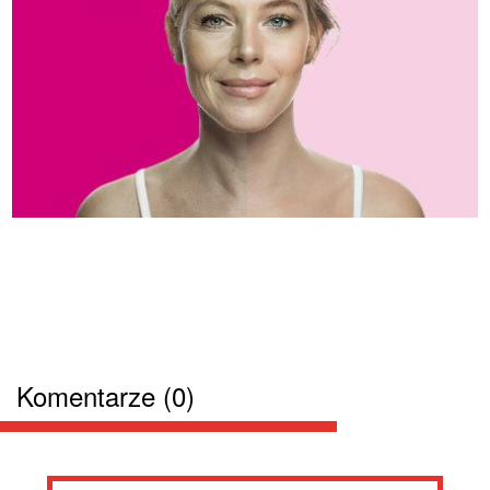
Komentarze (0)