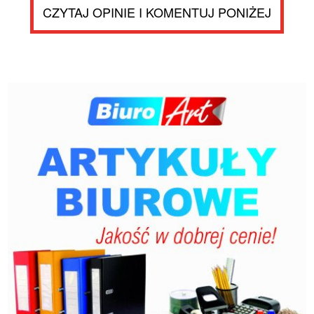
CZYTAJ OPINIE I KOMENTUJ PONIŻEJ