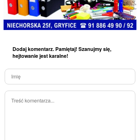
Dodaj komentarz. Pamiętaj! Szanujmy się,
hejtowanie jest karalne!