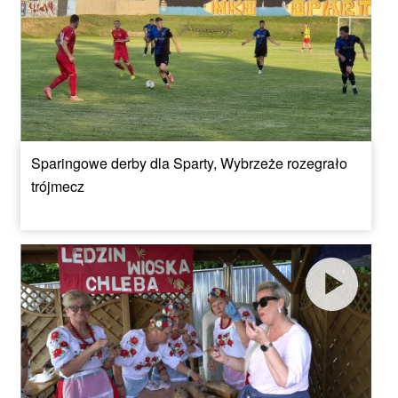
Sparingowe derby dla Sparty, Wybrzeże rozegrało
trójmecz