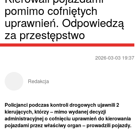
pomimo cofniętych
uprawnień. Odpowiedzą
za przestępstwo
2026-03-03 19:37
Redakcja
Policjanci podczas kontroli drogowych ujawnili 2
kierujących, którzy – mimo wydanej decyzji
administracyjnej o cofnięciu uprawnień do kierowania
pojazdami przez właściwy organ – prowadzili pojazdy.