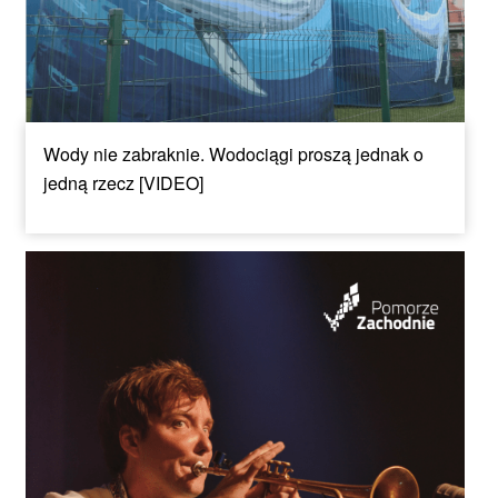
Wody nie zabraknie. Wodociągi proszą jednak o
jedną rzecz [VIDEO]