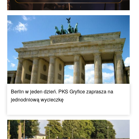
Berlin w jeden dzień. PKS Gryfice zaprasza na
jednodniową wycieczkę