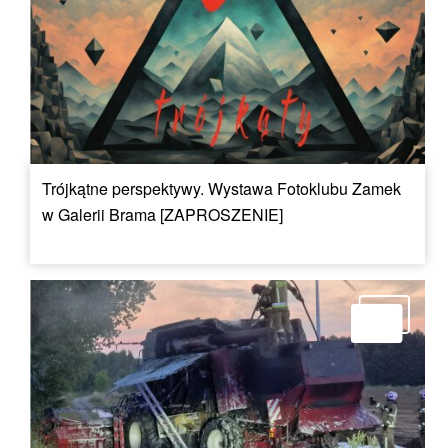
Trójkątne perspektywy. Wystawa Fotoklubu Zamek
w Galerii Brama [ZAPROSZENIE]