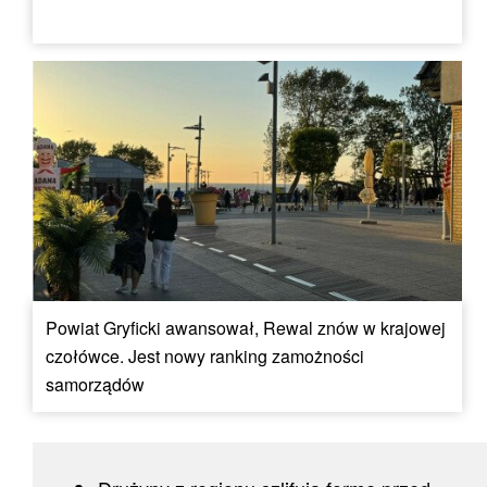
Powiat Gryficki awansował, Rewal znów w krajowej
czołówce. Jest nowy ranking zamożności
samorządów