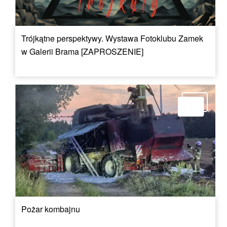
Trójkątne perspektywy. Wystawa Fotoklubu Zamek
w Galerii Brama [ZAPROSZENIE]
Pożar kombajnu