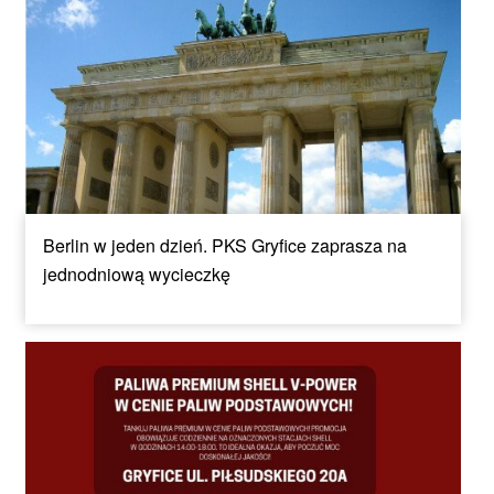
Berlin w jeden dzień. PKS Gryfice zaprasza na
jednodniową wycieczkę