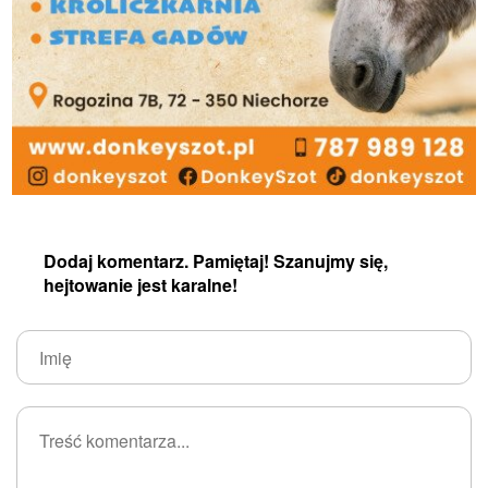
Dodaj komentarz. Pamiętaj! Szanujmy się,
hejtowanie jest karalne!