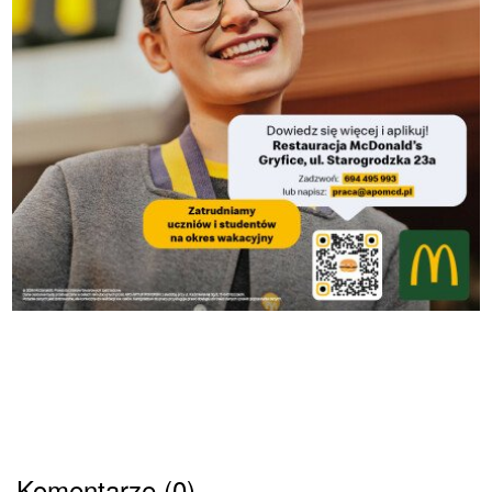
Komentarze (0)