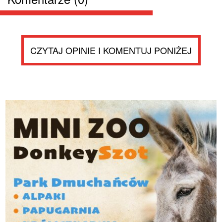
CZYTAJ OPINIE I KOMENTUJ PONIŻEJ