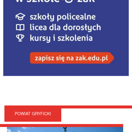
POWIAT GRYFICKI