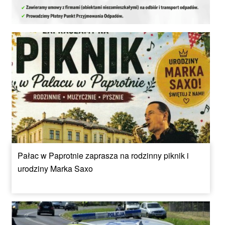
Pałac w Paprotnie zaprasza na rodzinny piknik i
urodziny Marka Saxo