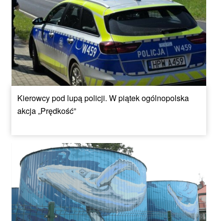
Kierowcy pod lupą policji. W piątek ogólnopolska
akcja „Prędkość”