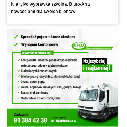
Nie tylko wyprawka szkolna. Biuro-Art z
nowościami dla swoich klientów