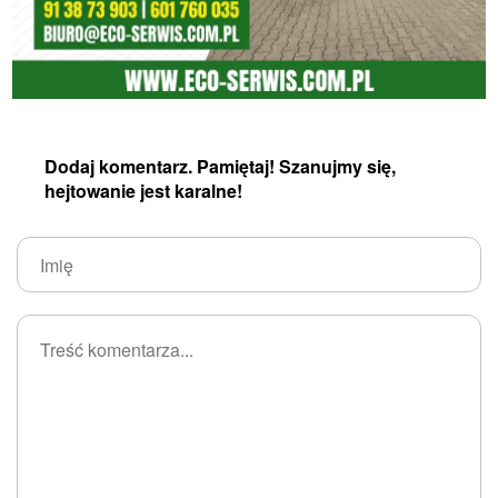
Dodaj komentarz. Pamiętaj! Szanujmy się,
hejtowanie jest karalne!