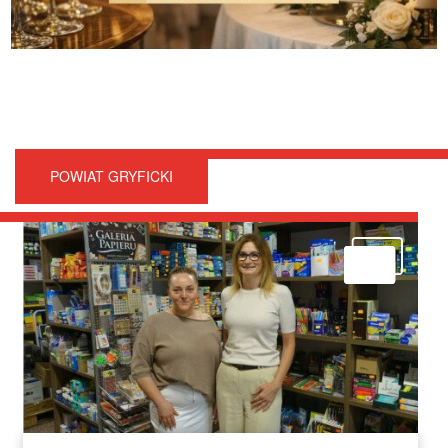
POWIAT GRYFICKI