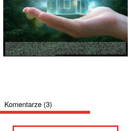
Komentarze (3)