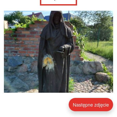
Następne zdjęcie