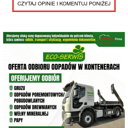
CZYTAJ OPINIE I KOMENTUJ PONIŻEJ