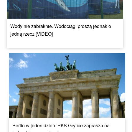
Wody nie zabraknie. Wodociągi proszą jednak o
jedną rzecz [VIDEO]
Berlin w jeden dzień. PKS Gryfice zaprasza na