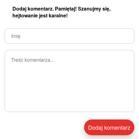
Dodaj komentarz. Pamiętaj! Szanujmy się,
hejtowanie jest karalne!