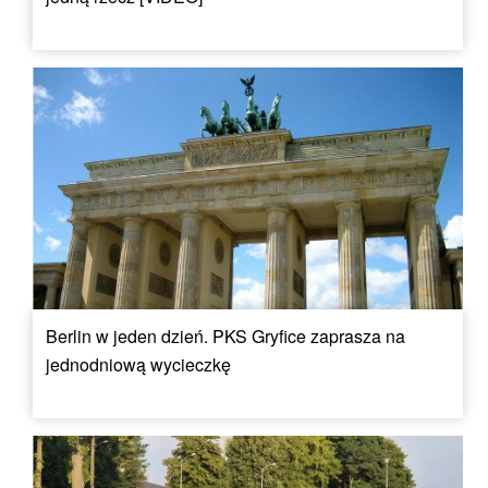
Berlin w jeden dzień. PKS Gryfice zaprasza na
jednodniową wycieczkę