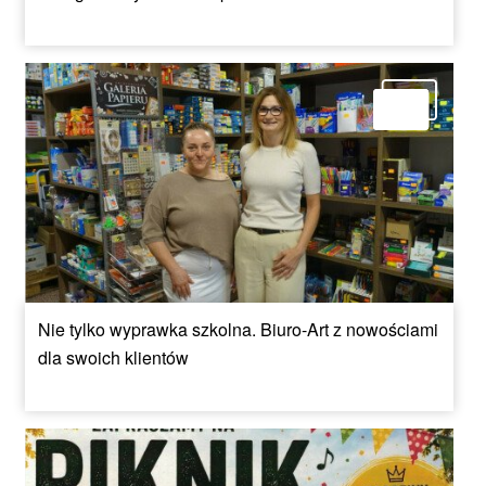
Nie tylko wyprawka szkolna. Biuro-Art z nowościami
dla swoich klientów