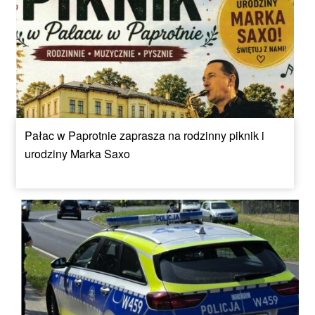
Pałac w Paprotnie zaprasza na rodzinny piknik i
urodziny Marka Saxo