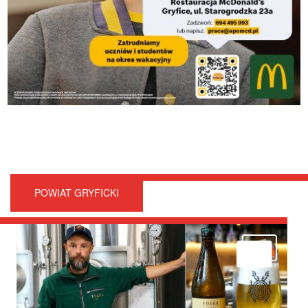
POWIAT GRYFICKI