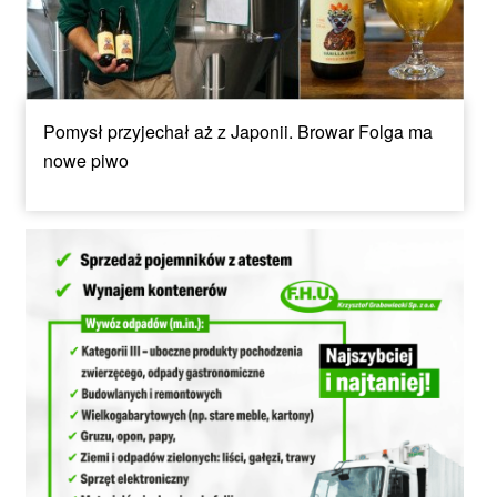
Pomysł przyjechał aż z Japonii. Browar Folga ma
nowe piwo