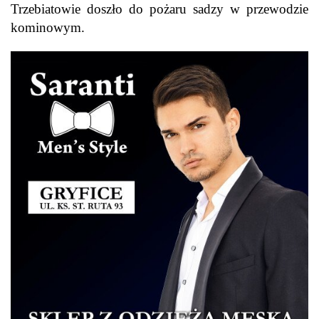
Trzebiatowie doszło do pożaru sadzy w przewodzie
kominowym.