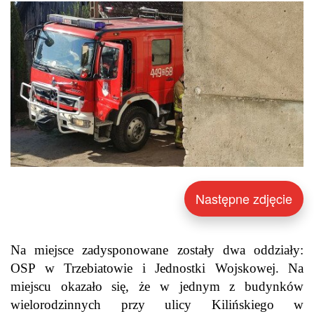
Następne zdjęcie
Na miejsce zadysponowane zostały dwa oddziały:
OSP w Trzebiatowie i Jednostki Wojskowej. Na
miejscu okazało się, że w jednym z budynków
wielorodzinnych przy ulicy Kilińskiego w