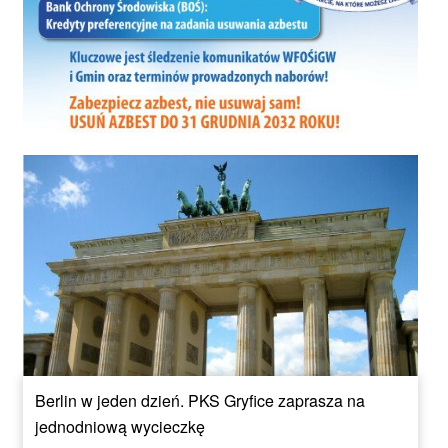
Berlin w jeden dzień. PKS Gryfice zaprasza na
jednodniową wycieczkę