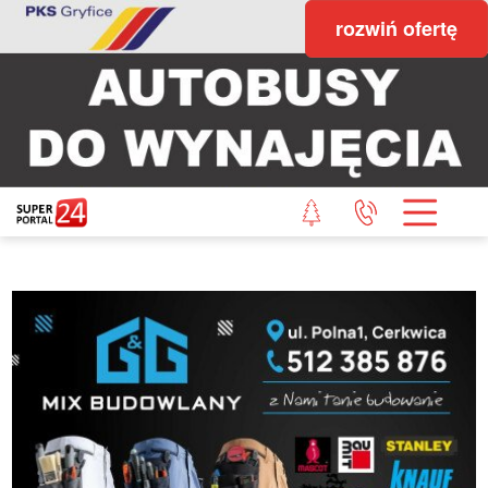
rozwiń ofertę