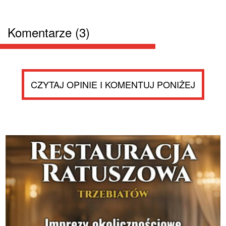
Komentarze (3)
CZYTAJ OPINIE I KOMENTUJ PONIŻEJ