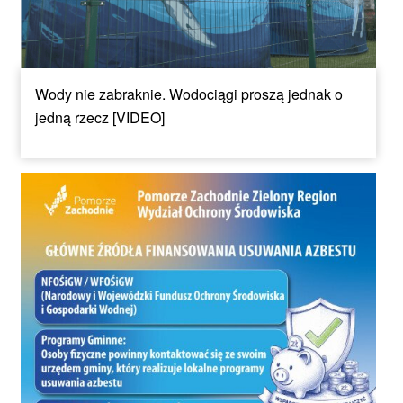
Wody nie zabraknie. Wodociągi proszą jednak o
jedną rzecz [VIDEO]