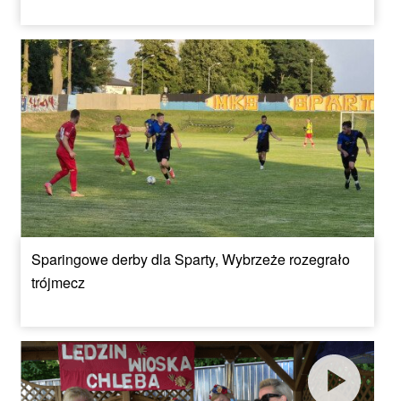
Sparingowe derby dla Sparty, Wybrzeże rozegrało
trójmecz