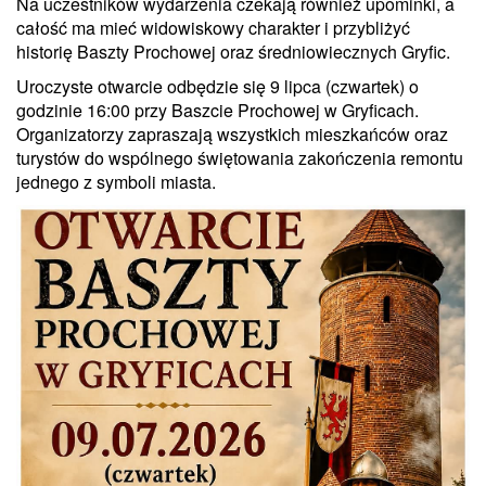
Na uczestników wydarzenia czekają również upominki, a
całość ma mieć widowiskowy charakter i przybliżyć
historię Baszty Prochowej oraz średniowiecznych Gryfic.
Uroczyste otwarcie odbędzie się 9 lipca (czwartek) o
godzinie 16:00 przy Baszcie Prochowej w Gryficach.
Organizatorzy zapraszają wszystkich mieszkańców oraz
turystów do wspólnego świętowania zakończenia remontu
jednego z symboli miasta.