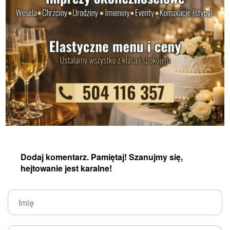
Dodaj komentarz. Pamiętaj! Szanujmy się,
hejtowanie jest karalne!