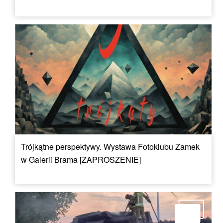
Trójkątne perspektywy. Wystawa Fotoklubu Zamek
w Galerii Brama [ZAPROSZENIE]