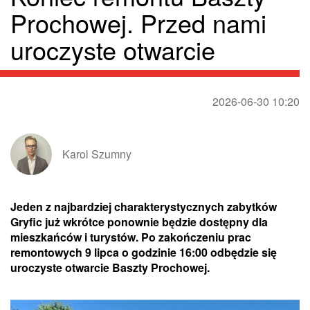
Prochowej. Przed nami
uroczyste otwarcie
2026-06-30 10:20
Karol Szumny
Jeden z najbardziej charakterystycznych zabytków
Gryfic już wkrótce ponownie będzie dostępny dla
mieszkańców i turystów. Po zakończeniu prac
remontowych 9 lipca o godzinie 16:00 odbędzie się
uroczyste otwarcie Baszty Prochowej.