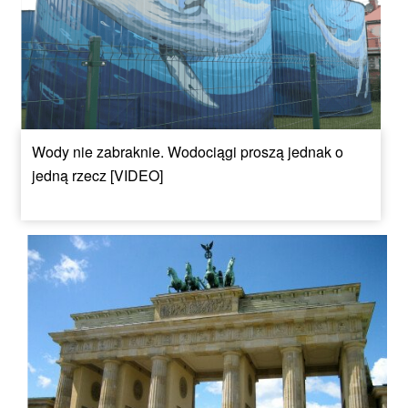
Wody nie zabraknie. Wodociągi proszą jednak o
jedną rzecz [VIDEO]