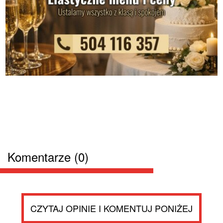
Komentarze (0)
CZYTAJ OPINIE I KOMENTUJ PONIŻEJ