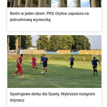
Berlin w jeden dzień. PKS Gryfice zaprasza na
jednodniową wycieczkę
Sparingowe derby dla Sparty, Wybrzeże rozegrało
trójmecz