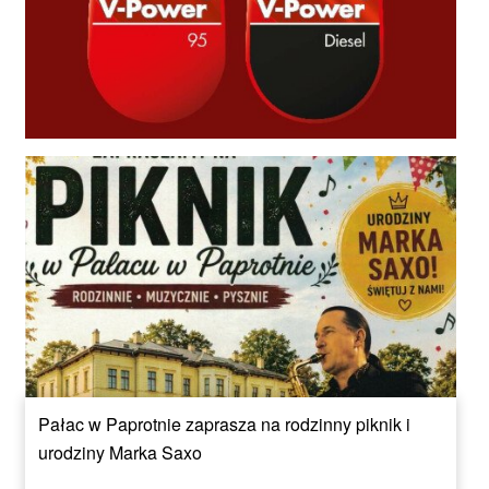
Pałac w Paprotnie zaprasza na rodzinny piknik i
urodziny Marka Saxo