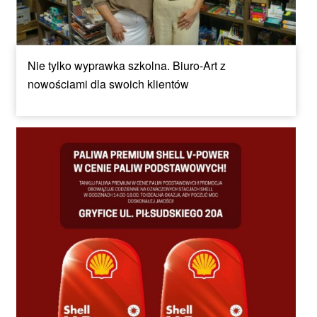
Nie tylko wyprawka szkolna. Biuro-Art z
nowościami dla swoich klientów