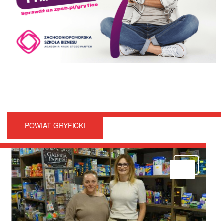
POWIAT GRYFICKI