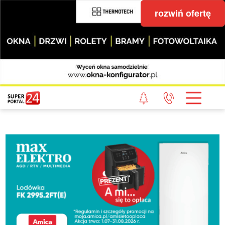
rozwiń ofertę