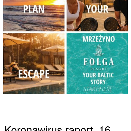
Koronawirus raport. 16