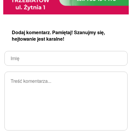
Dodaj komentarz. Pamiętaj! Szanujmy się,
hejtowanie jest karalne!