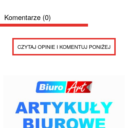
Komentarze (0)
CZYTAJ OPINIE I KOMENTUJ PONIŻEJ