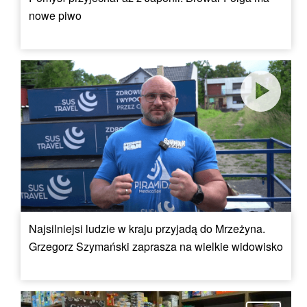
nowe piwo
Najsilniejsi ludzie w kraju przyjadą do Mrzeżyna.
Grzegorz Szymański zaprasza na wielkie widowisko