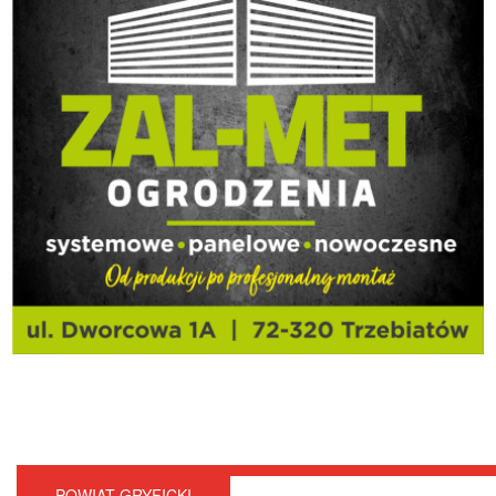
POWIAT GRYFICKI