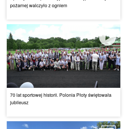
pożarnej walczyło z ogniem
70 lat sportowej historii. Polonia Płoty świętowała
jubileusz