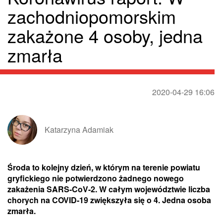
zachodniopomorskim
zakażone 4 osoby, jedna
zmarła
2020-04-29 16:06
Katarzyna Adamiak
Środa to kolejny dzień, w którym na terenie powiatu
gryfickiego nie potwierdzono żadnego nowego
zakażenia SARS-CoV-2. W całym województwie liczba
chorych na COVID-19 zwiększyła się o 4. Jedna osoba
zmarła.