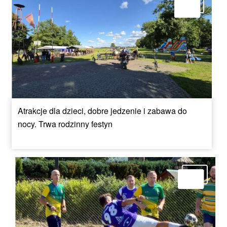
Atrakcje dla dzieci, dobre jedzenie i zabawa do
nocy. Trwa rodzinny festyn