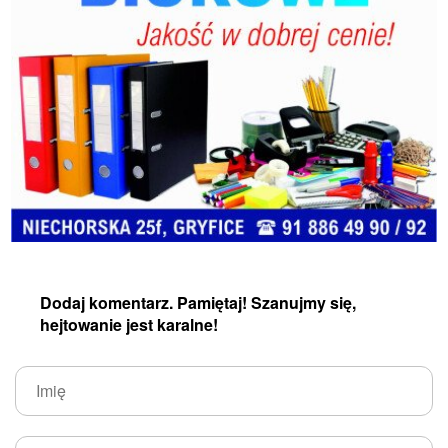
Dodaj komentarz. Pamiętaj! Szanujmy się,
hejtowanie jest karalne!