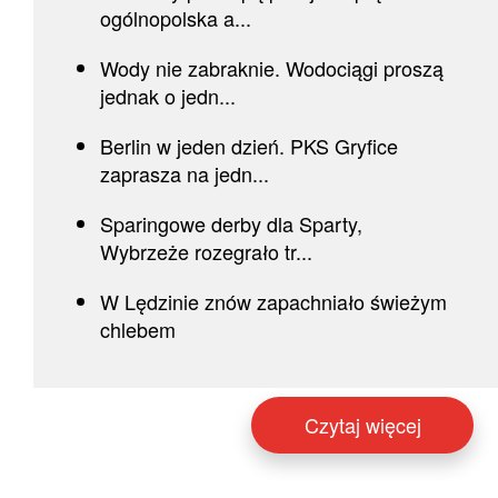
ogólnopolska a...
Wody nie zabraknie. Wodociągi proszą
jednak o jedn...
Berlin w jeden dzień. PKS Gryfice
zaprasza na jedn...
Sparingowe derby dla Sparty,
Wybrzeże rozegrało tr...
W Lędzinie znów zapachniało świeżym
chlebem
Czytaj więcej