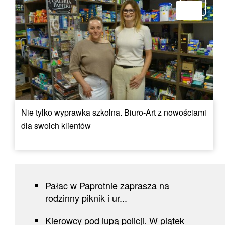
Nie tylko wyprawka szkolna. Biuro-Art z nowościami
dla swoich klientów
Pałac w Paprotnie zaprasza na
rodzinny piknik i ur...
Kierowcy pod lupą policji. W piątek