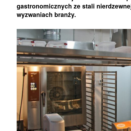
gastronomicznych ze stali nierdzewne
wyzwaniach branży.