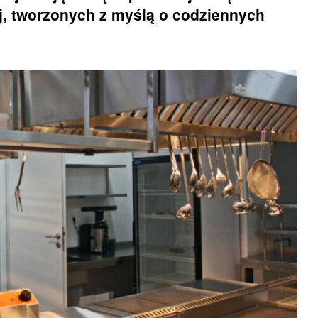
j, tworzonych z myślą o codziennych