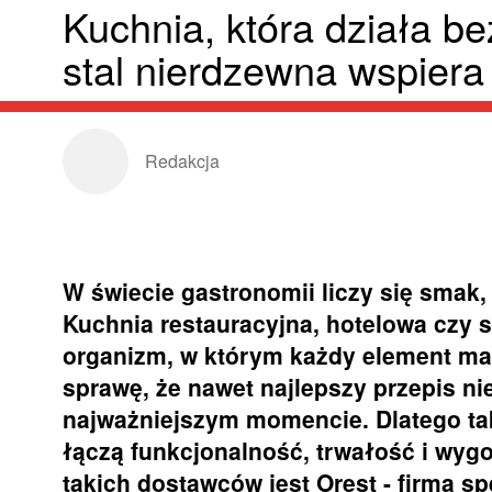
Kuchnia, która działa be
stal nierdzewna wspiera
Redakcja
W świecie gastronomii liczy się smak, 
Kuchnia restauracyjna, hotelowa czy
organizm, w którym każdy element ma 
sprawę, że nawet najlepszy przepis nie
najważniejszym momencie. Dlatego tak
łączą funkcjonalność, trwałość i wyg
takich dostawców jest Orest - firma s