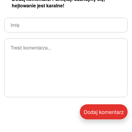
hejtowanie jest karalne!