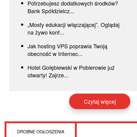
Potrzebujesz dodatkowych środków?
Bank Spółdzielcz...
„Mosty edukacji włączającej”. Oglądaj
na żywo konf...
Jak hosting VPS poprawia Twoją
obecność w Internec...
Hotel Gołębiewski w Pobierowie już
otwarty! Zajrze...
Czytaj więcej
DROBNE OGŁOSZENIA