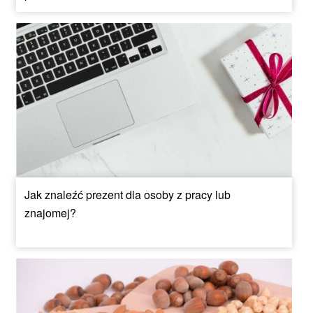
Jak znaleźć prezent dla osoby z pracy lub
znajomej?