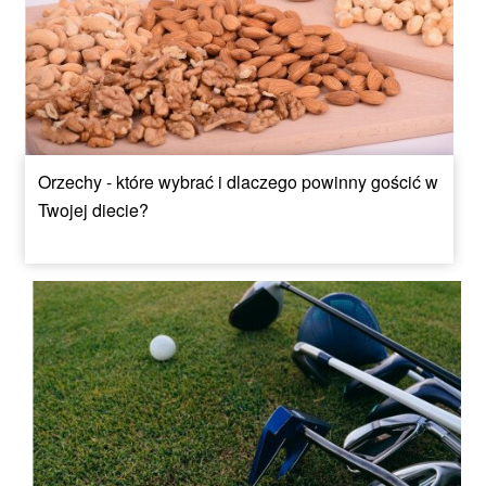
Orzechy - które wybrać i dlaczego powinny gościć w
Twojej diecie?