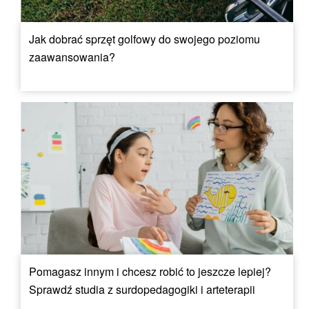
Jak dobrać sprzęt golfowy do swojego poziomu
zaawansowania?
Pomagasz innym i chcesz robić to jeszcze lepiej?
Sprawdź studia z surdopedagogiki i arteterapii