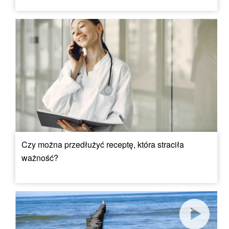
Czy można przedłużyć receptę, która straciła
ważność?