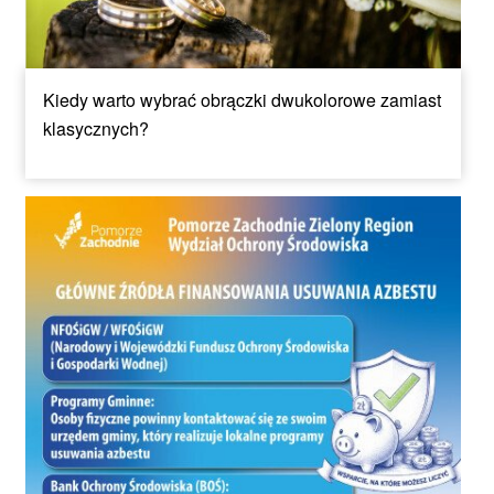
Kiedy warto wybrać obrączki dwukolorowe zamiast
klasycznych?