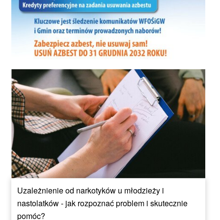
Uzależnienie od narkotyków u młodzieży i
nastolatków - jak rozpoznać problem i skutecznie
pomóc?