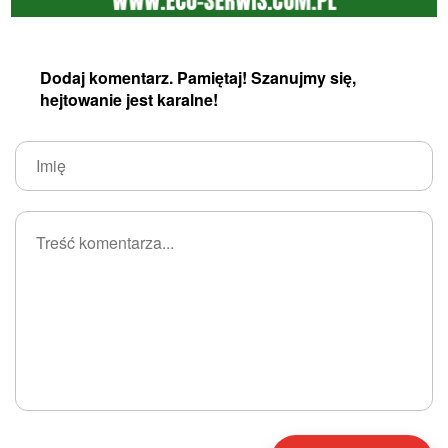
Dodaj komentarz. Pamiętaj! Szanujmy się,
hejtowanie jest karalne!