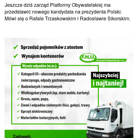
Jeszcze dziś zarząd Platformy Obywatelskiej ma
przedstawić nowego kandydata na prezydenta Polski.
Mówi się o Rafale Trzaskowskim i Radosławie Sikorskim.