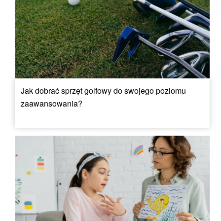
Jak dobrać sprzęt golfowy do swojego poziomu
zaawansowania?