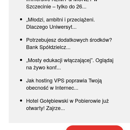
Szczecinie – tylko do 26...
„Młodzi, ambitni i przeciążeni.
Dlaczego Uniwersyt...
Potrzebujesz dodatkowych środków?
Bank Spółdzielcz...
„Mosty edukacji włączającej”. Oglądaj
na żywo konf...
Jak hosting VPS poprawia Twoją
obecność w Internec...
Hotel Gołębiewski w Pobierowie już
otwarty! Zajrze...