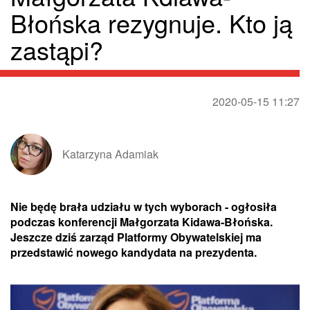
Błońska rezygnuje. Kto ją
zastąpi?
2020-05-15 11:27
Katarzyna Adamiak
Nie będę brała udziału w tych wyborach - ogłosiła
podczas konferencji Małgorzata Kidawa-Błońska.
Jeszcze dziś zarząd Platformy Obywatelskiej ma
przedstawić nowego kandydata na prezydenta.