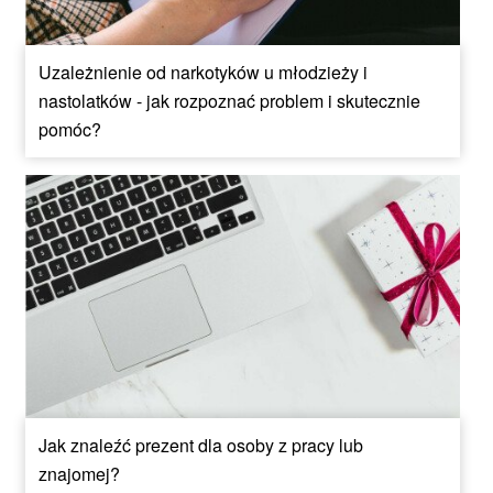
Uzależnienie od narkotyków u młodzieży i
nastolatków - jak rozpoznać problem i skutecznie
pomóc?
Jak znaleźć prezent dla osoby z pracy lub
znajomej?