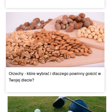
Orzechy - które wybrać i dlaczego powinny gościć w
Twojej diecie?