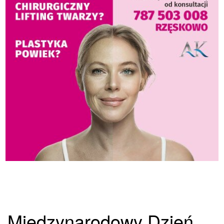
Międzynarodowy Dzień