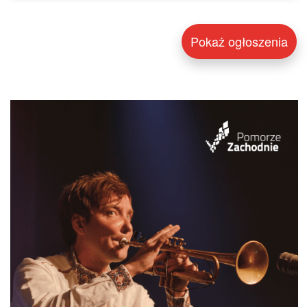
Pokaż ogłoszenia