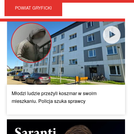
POWIAT GRYFICKI
Młodzi ludzie przeżyli koszmar w swoim
mieszkaniu. Policja szuka sprawcy