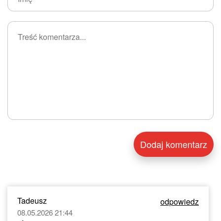
Tadeusz
odpowiedz
08.05.2026 21:44