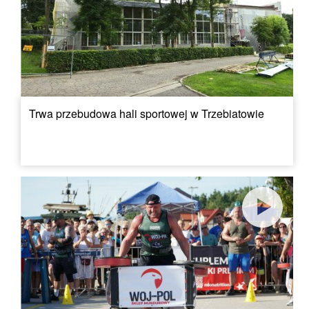
Trwa przebudowa hali sportowej w Trzebiatowie