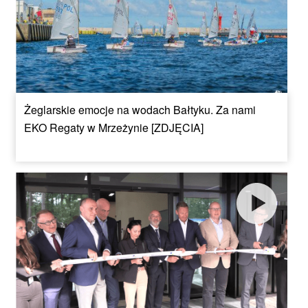
Żeglarskie emocje na wodach Bałtyku. Za nami
EKO Regaty w Mrzeżynie [ZDJĘCIA]