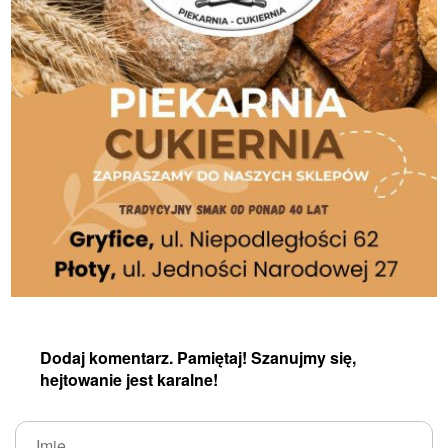
Dodaj komentarz. Pamiętaj! Szanujmy się,
hejtowanie jest karalne!