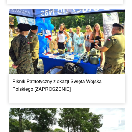
Piknik Patriotyczny z okazji Święta Wojska
Polskiego [ZAPROSZENIE]