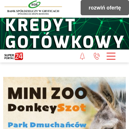
rozwiń ofertę