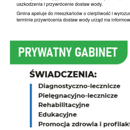
uszkodzenia i przywrócenie dostaw wody.
Gmina apeluje do mieszkańców o cierpliwość i wyrozum
terminie przywrócenia dostaw wody urząd ma informow