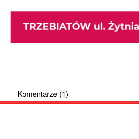
Komentarze (1)